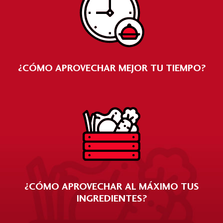
¿CÓMO APROVECHAR MEJOR TU TIEMPO?
¿CÓMO APROVECHAR AL MÁXIMO TUS
INGREDIENTES?