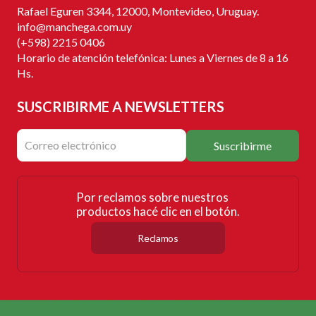
Rafael Eguren 3344, 12000, Montevideo, Uruguay.
info@manchega.com.uy
(+598) 2215 0406
Horario de atención telefónica: Lunes a Viernes de 8 a 16
Hs.
SUSCRIBIRME
A NEWSLETTERS
Suscribirme
Por reclamos sobre nuestros
productos hacé clic en el botón.
Reclamos