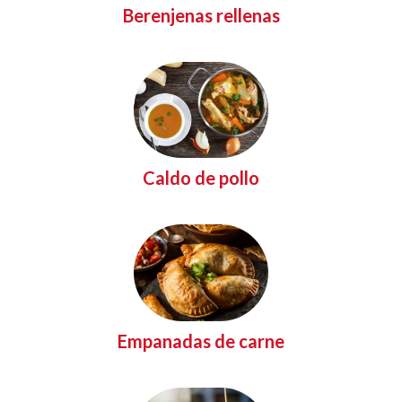
Berenjenas rellenas
Caldo de pollo
Empanadas de carne