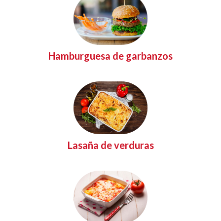
Hamburguesa de garbanzos
Lasaña de verduras