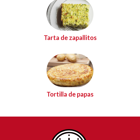
Tarta de zapallitos
Tortilla de papas