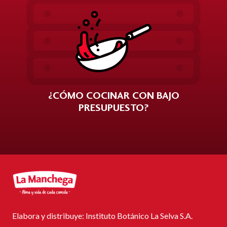
¿CÓMO COCINAR CON BAJO
PRESUPUESTO?
Elabora y distribuye: Instituto Botánico La Selva S.A.