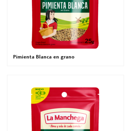
Pimienta Blanca en grano