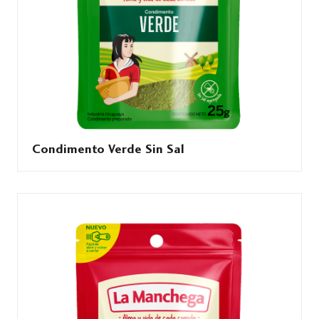
Condimento Verde Sin Sal