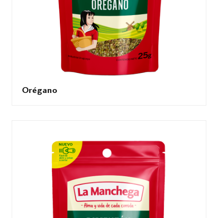
Orégano