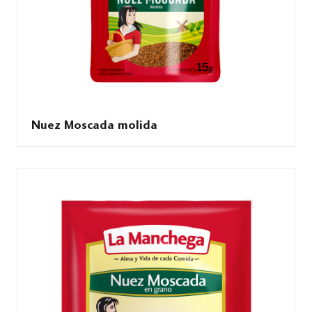
Nuez Moscada molida