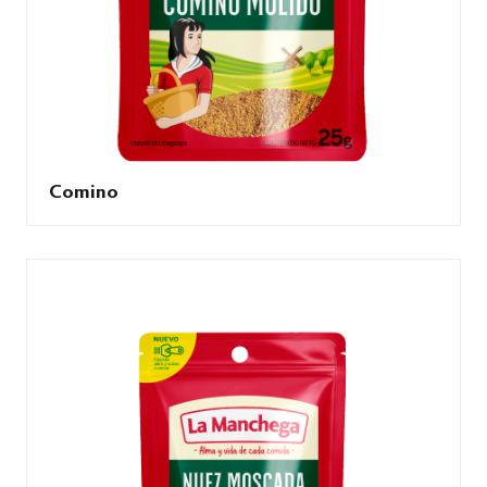
Comino