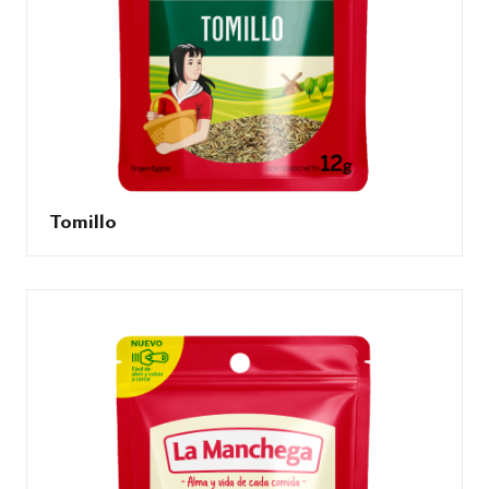
Tomillo