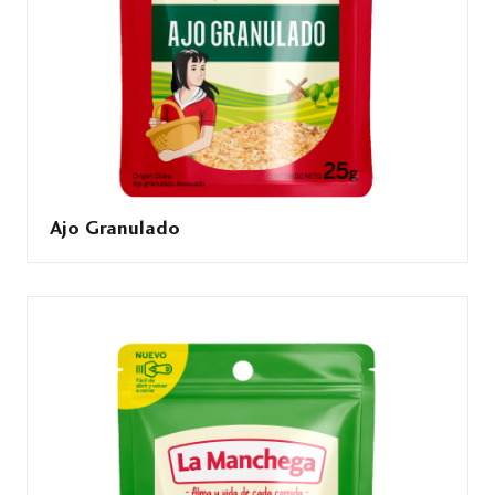
Ajo Granulado