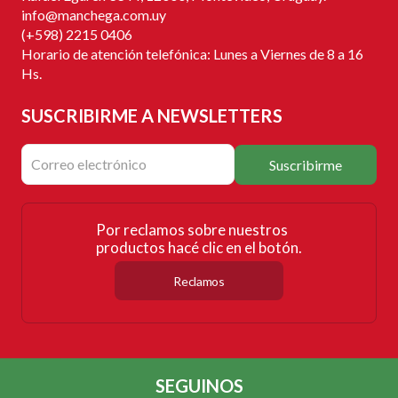
info@manchega.com.uy
(+598) 2215 0406
Horario de atención telefónica: Lunes a Viernes de 8 a 16
Hs.
SUSCRIBIRME
A NEWSLETTERS
Suscribirme
Por reclamos sobre nuestros
productos hacé clic en el botón.
Reclamos
SEGUINOS