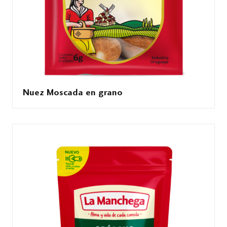
Nuez Moscada en grano