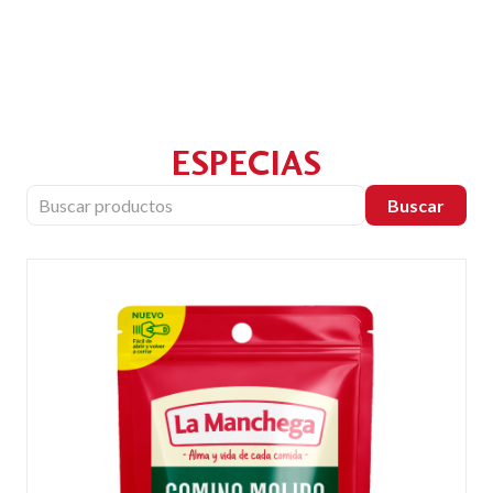
ESPECIAS
Buscar