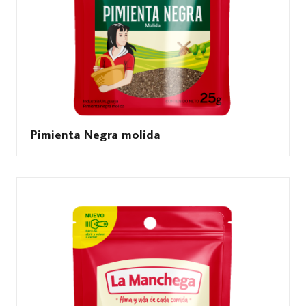
Pimienta Negra molida