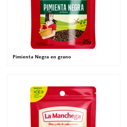
Pimienta Negra en grano