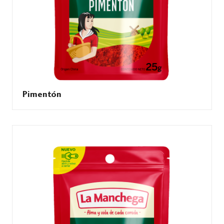
Pimentón