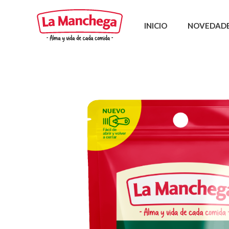
INICIO
NOVEDAD