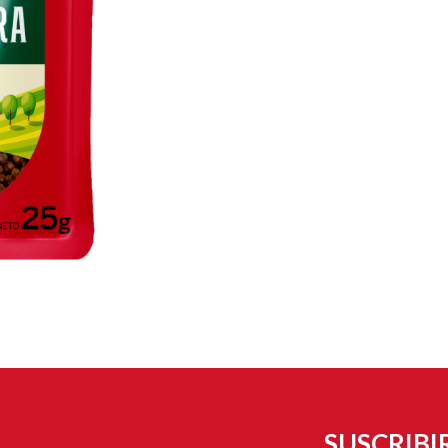
SUSCRIBI