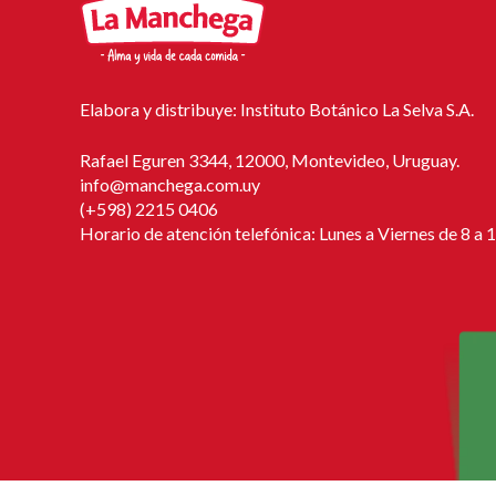
Elabora y distribuye: Instituto Botánico La Selva S.A.
Rafael Eguren 3344, 12000, Montevideo, Uruguay.
info@manchega.com.uy
(+598) 2215 0406
Horario de atención telefónica: Lunes a Viernes de 8 a 