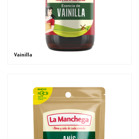
Vainilla