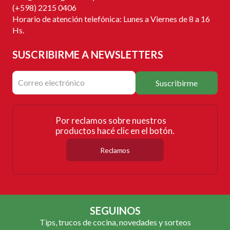
(+598) 2215 0406
Horario de atención telefónica: Lunes a Viernes de 8 a 16
Hs.
SUSCRIBIRME
A NEWSLETTERS
Suscribirme
Por reclamos sobre nuestros
productos hacé clic en el botón.
Reclamos
SEGUINOS
Tips, trucos de cocina, novedades y sorteos