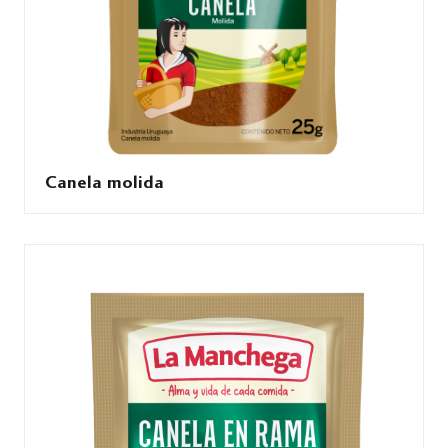
Canela molida