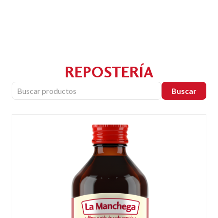
REPOSTERÍA
Buscar