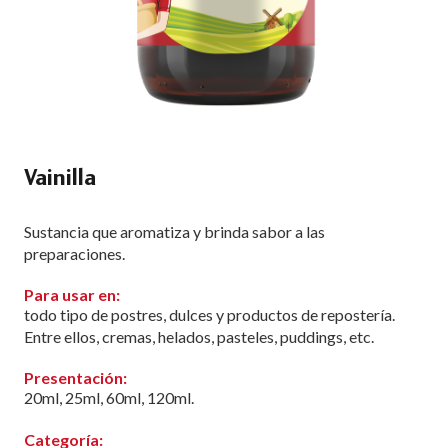
Vainilla
Sustancia que aromatiza y brinda sabor a las
preparaciones.
Para usar en:
todo tipo de postres, dulces y productos de repostería.
Entre ellos, cremas, helados, pasteles, puddings, etc.
Presentación:
20ml, 25ml, 60ml, 120ml.
Categoría: