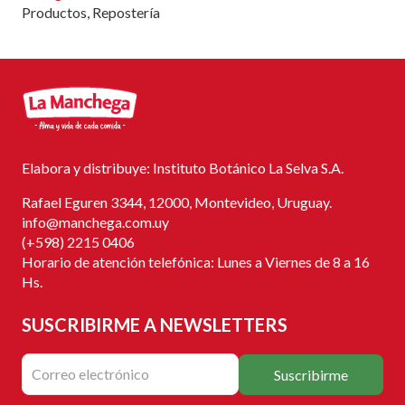
Productos
,
Repostería
Elabora y distribuye: Instituto Botánico La Selva S.A.
Rafael Eguren 3344, 12000, Montevideo, Uruguay.
info@manchega.com.uy
(+598) 2215 0406
Horario de atención telefónica: Lunes a Viernes de 8 a 16
Hs.
SUSCRIBIRME
A NEWSLETTERS
Suscribirme