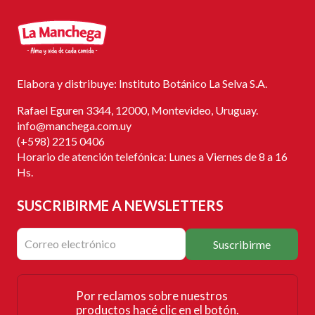
Elabora y distribuye: Instituto Botánico La Selva S.A.
Rafael Eguren 3344, 12000, Montevideo, Uruguay.
info@manchega.com.uy
(+598) 2215 0406
Horario de atención telefónica: Lunes a Viernes de 8 a 16
Hs.
SUSCRIBIRME
A NEWSLETTERS
Suscribirme
Por reclamos sobre nuestros
productos hacé clic en el botón.