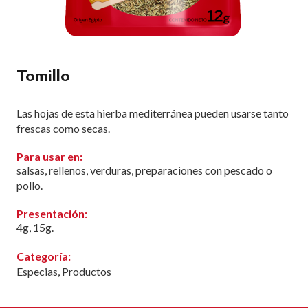
Tomillo
Las hojas de esta hierba mediterránea pueden usarse tanto
frescas como secas.
Para usar en:
salsas, rellenos, verduras, preparaciones con pescado o
pollo.
Presentación:
4g, 15g.
Categoría:
Especias
,
Productos