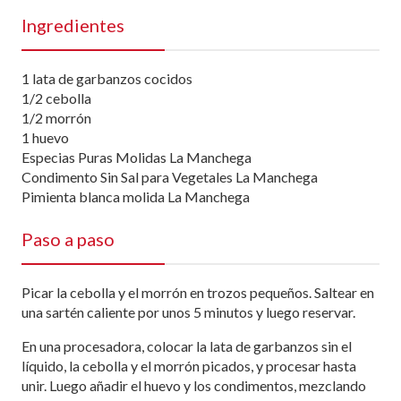
Ingredientes
1 lata de garbanzos cocidos
1/2 cebolla
1/2 morrón
1 huevo
Especias Puras Molidas La Manchega
Condimento Sin Sal para Vegetales La Manchega
Pimienta blanca molida La Manchega
Paso a paso
Picar la cebolla y el morrón en trozos pequeños. Saltear en
una sartén caliente por unos 5 minutos y luego reservar.
En una procesadora, colocar la lata de garbanzos sin el
líquido, la cebolla y el morrón picados, y procesar hasta
unir. Luego añadir el huevo y los condimentos, mezclando