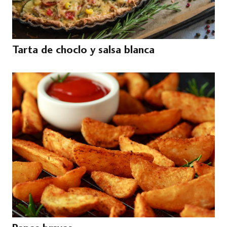
Tarta de choclo y salsa blanca