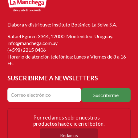
Elabora y distribuye: Instituto Botánico La Selva S.A.
Rafael Eguren 3344, 12000, Montevideo, Uruguay.
info@manchega.com.uy
(+598) 2215 0406
Horario de atención telefónica: Lunes a Viernes de 8 a 16
Hs.
SUSCRIBIRME
A NEWSLETTERS
Suscribirme
Por reclamos sobre nuestros
productos hacé clic en el botón.
Reclamos