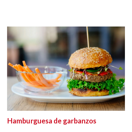
Hamburguesa de garbanzos