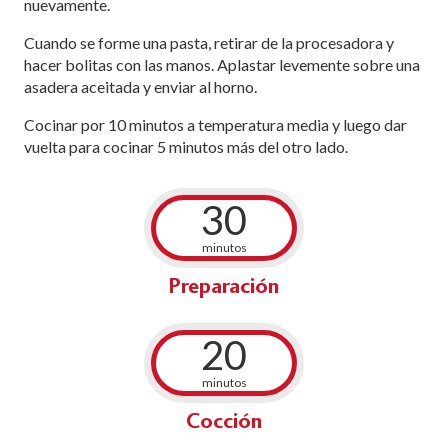
nuevamente.
Cuando se forme una pasta, retirar de la procesadora y
hacer bolitas con las manos. Aplastar levemente sobre una
asadera aceitada y enviar al horno.
Cocinar por 10 minutos a temperatura media y luego dar
vuelta para cocinar 5 minutos más del otro lado.
30
minutos
Preparación
20
minutos
Cocción