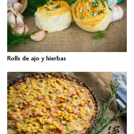
Rolls de ajo y hierbas