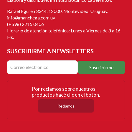
Rafael Eguren 3344, 12000, Montevideo, Uruguay.
info@manchega.com.uy
(+598) 2215 0406
Horario de atención telefónica: Lunes a Viernes de 8 a 16
Hs.
SUSCRIBIRME
A NEWSLETTERS
Suscribirme
Por reclamos sobre nuestros
productos hacé clic en el botón.
Reclamos