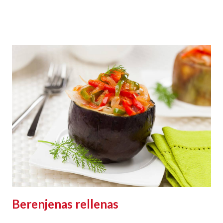
Berenjenas rellenas