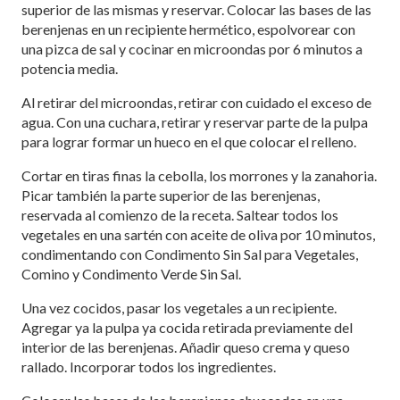
superior de las mismas y reservar. Colocar las bases de las
berenjenas en un recipiente hermético, espolvorear con
una pizca de sal y cocinar en microondas por 6 minutos a
potencia media.
Al retirar del microondas, retirar con cuidado el exceso de
agua. Con una cuchara, retirar y reservar parte de la pulpa
para lograr formar un hueco en el que colocar el relleno.
Cortar en tiras finas la cebolla, los morrones y la zanahoria.
Picar también la parte superior de las berenjenas,
reservada al comienzo de la receta. Saltear todos los
vegetales en una sartén con aceite de oliva por 10 minutos,
condimentando con Condimento Sin Sal para Vegetales,
Comino y Condimento Verde Sin Sal.
Una vez cocidos, pasar los vegetales a un recipiente.
Agregar ya la pulpa ya cocida retirada previamente del
interior de las berenjenas. Añadir queso crema y queso
rallado. Incorporar todos los ingredientes.