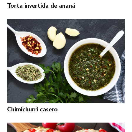
Torta invertida de ananá
Chimichurri casero