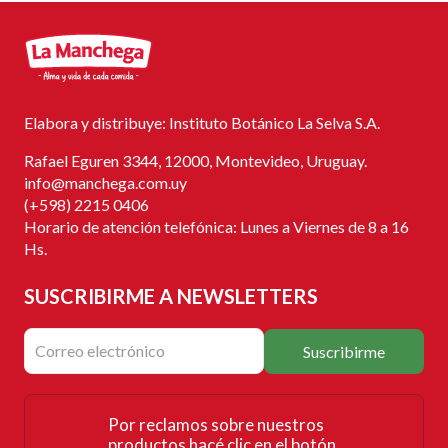
Elabora y distribuye: Instituto Botánico La Selva S.A.
Rafael Eguren 3344, 12000, Montevideo, Uruguay.
info@manchega.com.uy
(+598) 2215 0406
Horario de atención telefónica: Lunes a Viernes de 8 a 16
Hs.
SUSCRIBIRME
A NEWSLETTERS
Suscribirme
Por reclamos sobre nuestros
productos hacé clic en el botón.