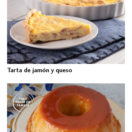
Tarta de jamón y queso