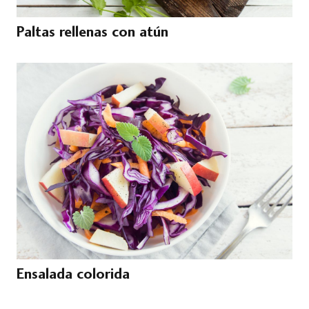
Paltas rellenas con atún
Ensalada colorida