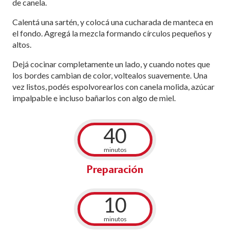
de canela.
Calentá una sartén, y colocá una cucharada de manteca en
el fondo. Agregá la mezcla formando círculos pequeños y
altos.
Dejá cocinar completamente un lado, y cuando notes que
los bordes cambian de color, voltealos suavemente. Una
vez listos, podés espolvorearlos con canela molida, azúcar
impalpable e incluso bañarlos con algo de miel.
40
minutos
Preparación
10
minutos