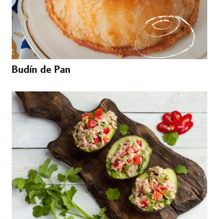
Budín de Pan