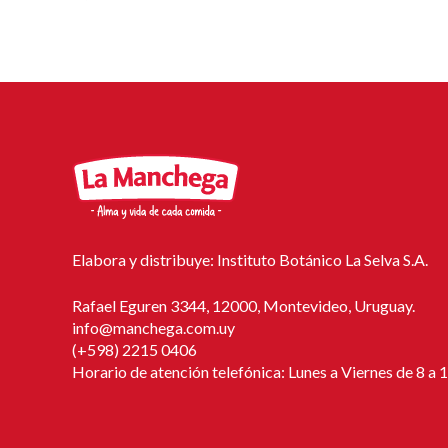
Elabora y distribuye: Instituto Botánico La Selva S.A.
Rafael Eguren 3344, 12000, Montevideo, Uruguay.
info@manchega.com.uy
(+598) 2215 0406
Horario de atención telefónica: Lunes a Viernes de 8 a 