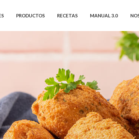
ES
PRODUCTOS
RECETAS
MANUAL 3.0
NO