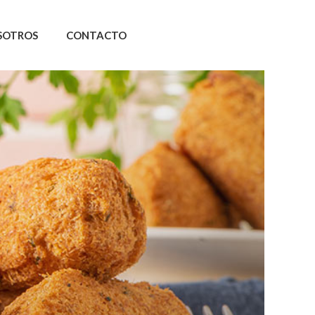
SOTROS
CONTACTO