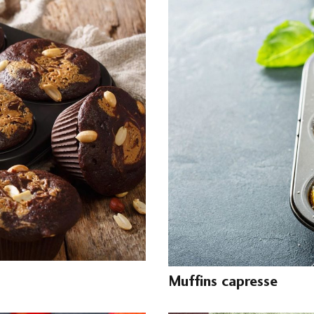
Muffins capresse