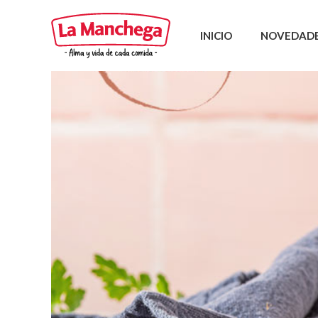
INICIO
NOVEDAD