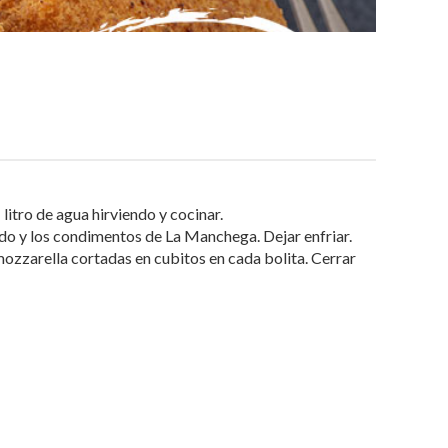
litro de agua hirviendo y cocinar.
ado y los condimentos de La Manchega. Dejar enfriar.
mozzarella cortadas en cubitos en cada bolita. Cerrar