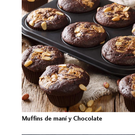
Muffins de maní y Chocolate