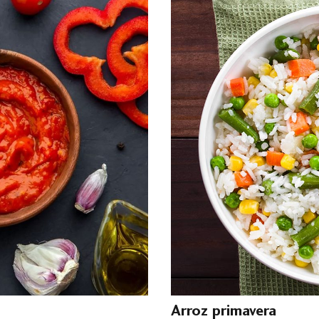
Arroz primavera