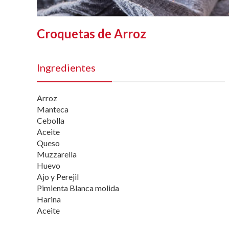
Croquetas de Arroz
Ingredientes
Arroz
Manteca
Cebolla
Aceite
Queso
Muzzarella
Huevo
Ajo y Perejil
Pimienta Blanca molida
Harina
Aceite