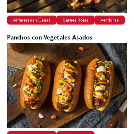
Almuerzos y Cenas
Carnes Rojas
Verduras
Panchos con Vegetales Asados