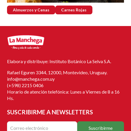
Almuerzos y Cenas
Carnes Rojas
Elabora y distribuye: Instituto Botánico La Selva S.A.
Rafael Eguren 3344, 12000, Montevideo, Uruguay.
info@manchega.com.uy
(+598) 2215 0406
Horario de atención telefónica: Lunes a Viernes de 8 a 16
Hs.
SUSCRIBIRME
A NEWSLETTERS
Suscribirme