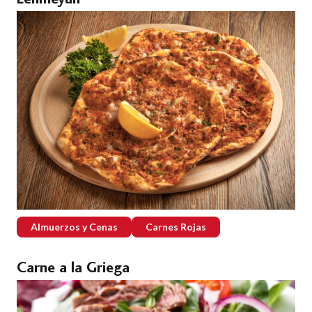
Almuerzos y Cenas
Carnes Rojas
Carne a la Griega