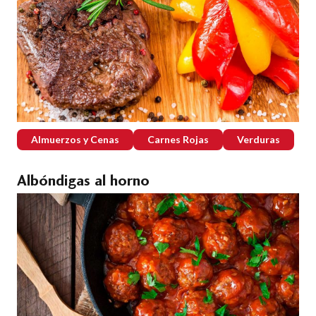
Almuerzos y Cenas
Carnes Rojas
Verduras
Albóndigas al horno