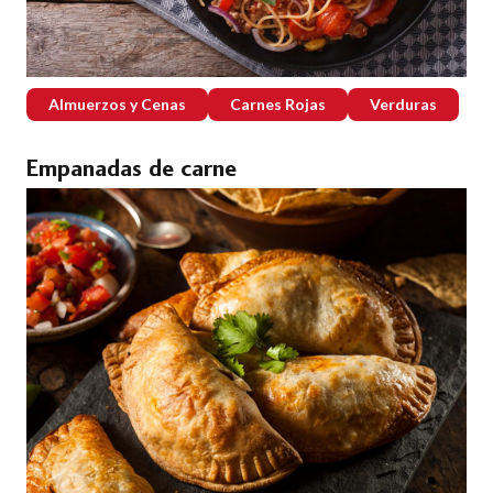
Almuerzos y Cenas
Carnes Rojas
Verduras
Empanadas de carne