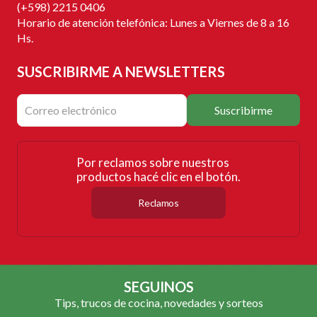
(+598) 2215 0406
Horario de atención telefónica: Lunes a Viernes de 8 a 16
Hs.
SUSCRIBIRME
A NEWSLETTERS
Suscribirme
Por reclamos sobre nuestros
productos hacé clic en el botón.
Reclamos
SEGUINOS
Tips, trucos de cocina, novedades y sorteos