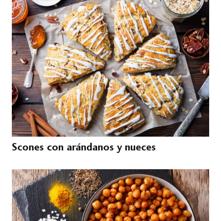
Scones con arándanos y nueces