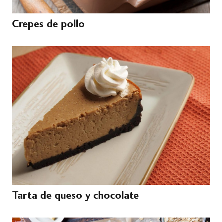
Crepes de pollo
Tarta de queso y chocolate