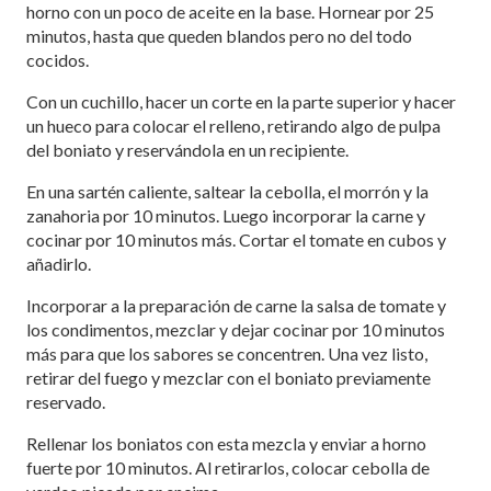
horno con un poco de aceite en la base. Hornear por 25
minutos, hasta que queden blandos pero no del todo
cocidos.
Con un cuchillo, hacer un corte en la parte superior y hacer
un hueco para colocar el relleno, retirando algo de pulpa
del boniato y reservándola en un recipiente.
En una sartén caliente, saltear la cebolla, el morrón y la
zanahoria por 10 minutos. Luego incorporar la carne y
cocinar por 10 minutos más. Cortar el tomate en cubos y
añadirlo.
Incorporar a la preparación de carne la salsa de tomate y
los condimentos, mezclar y dejar cocinar por 10 minutos
más para que los sabores se concentren. Una vez listo,
retirar del fuego y mezclar con el boniato previamente
reservado.
Rellenar los boniatos con esta mezcla y enviar a horno
fuerte por 10 minutos. Al retirarlos, colocar cebolla de