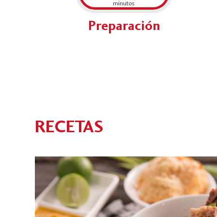
minutos
Preparación
RECETAS