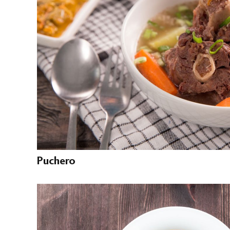
Puchero