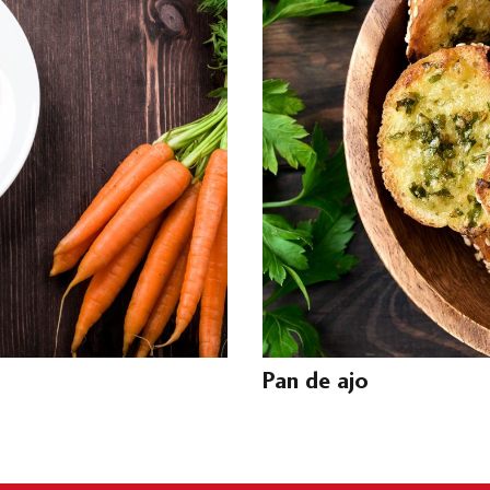
Pan de ajo