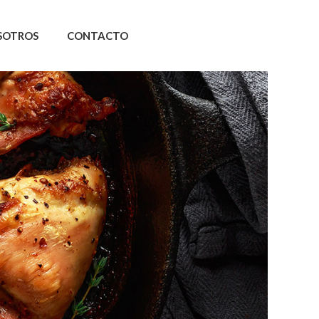
SOTROS
CONTACTO