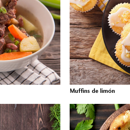
Muffins de limón