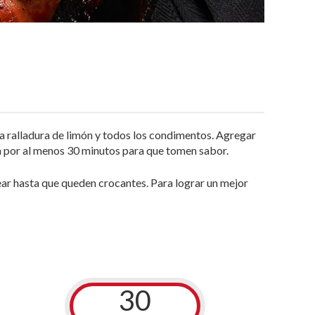
y la ralladura de limón y todos los condimentos. Agregar
ra por al menos 30 minutos para que tomen sabor.
ar hasta que queden crocantes. Para lograr un mejor
30