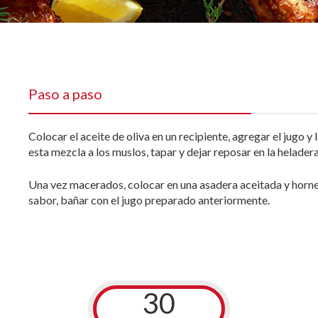
Paso a paso
Colocar el aceite de oliva en un recipiente, agregar el jugo 
esta mezcla a los muslos, tapar y dejar reposar en la helade
Una vez macerados, colocar en una asadera aceitada y horne
sabor, bañar con el jugo preparado anteriormente.
30