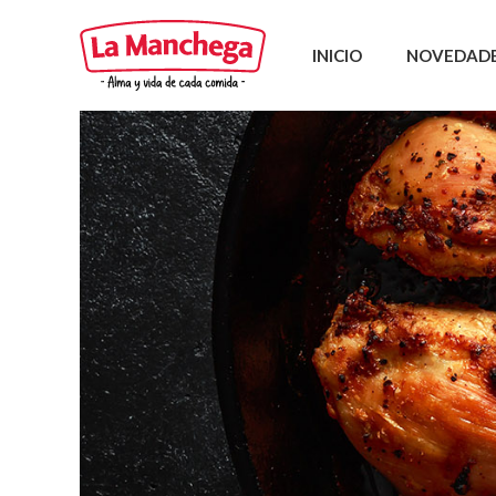
INICIO
NOVEDAD