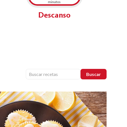
minutos
Descanso
Buscar