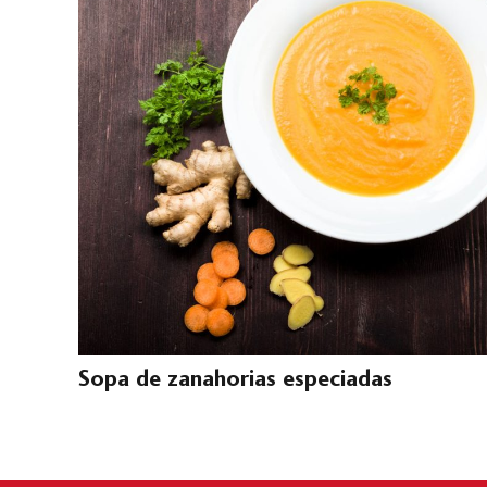
Sopa de zanahorias especiadas