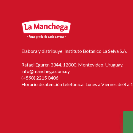
Elabora y distribuye: Instituto Botánico La Selva S.A.
Rafael Eguren 3344, 12000, Montevideo, Uruguay.
info@manchega.com.uy
(+598) 2215 0406
Horario de atención telefónica: Lunes a Viernes de 8 a 