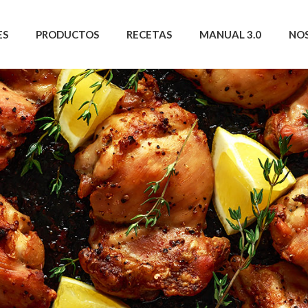
ES
PRODUCTOS
RECETAS
MANUAL 3.0
NO