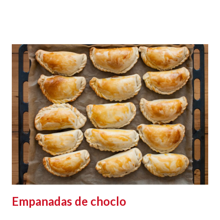
Empanadas de choclo