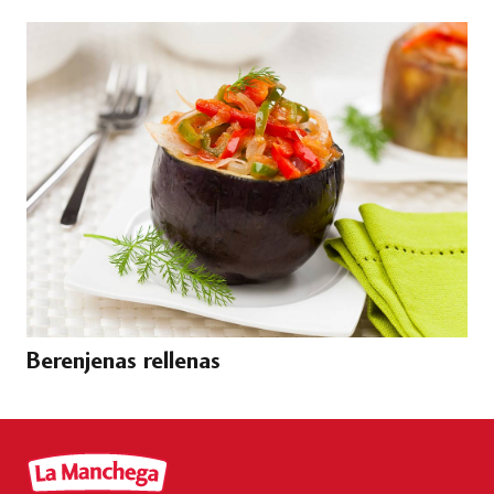
Berenjenas rellenas