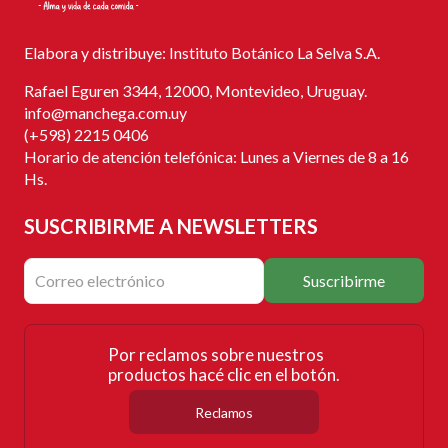
Elabora y distribuye: Instituto Botánico La Selva S.A.
Rafael Eguren 3344, 12000, Montevideo, Uruguay.
info@manchega.com.uy
(+598) 2215 0406
Horario de atención telefónica: Lunes a Viernes de 8 a 16
Hs.
SUSCRIBIRME
A NEWSLETTERS
Suscribirme
Por reclamos sobre nuestros
productos hacé clic en el botón.
Reclamos