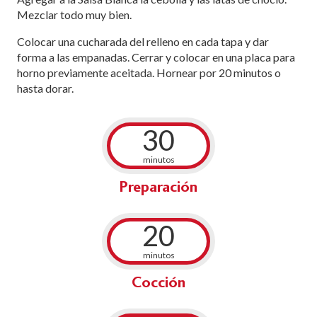
Mezclar todo muy bien.
Colocar una cucharada del relleno en cada tapa y dar
forma a las empanadas. Cerrar y colocar en una placa para
horno previamente aceitada. Hornear por 20 minutos o
hasta dorar.
30
minutos
Preparación
20
minutos
Cocción