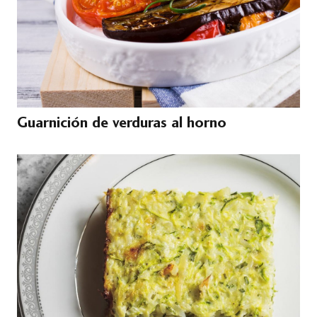
Guarnición de verduras al horno