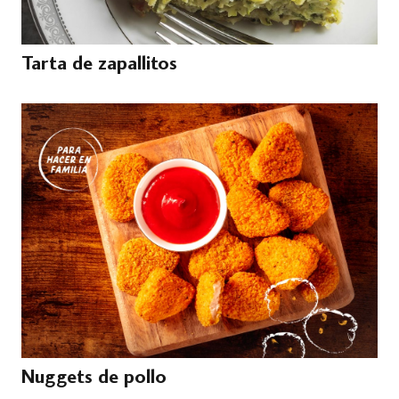
Tarta de zapallitos
Nuggets de pollo