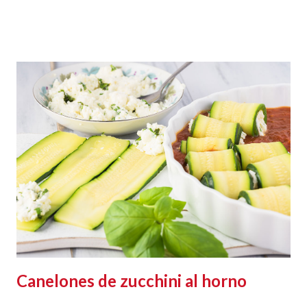
Canelones de zucchini al horno