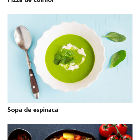
Sopa de espinaca