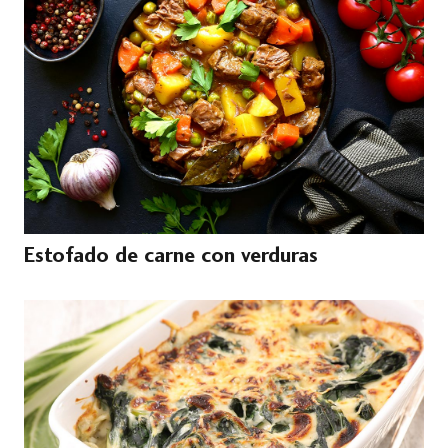
Estofado de carne con verduras