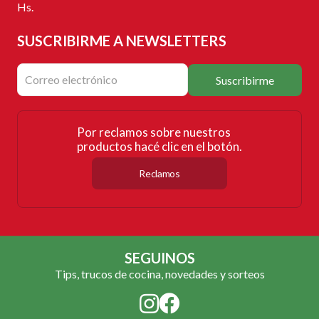
Hs.
SUSCRIBIRME
A NEWSLETTERS
Suscribirme
Por reclamos sobre nuestros
productos hacé clic en el botón.
Reclamos
SEGUINOS
Tips, trucos de cocina, novedades y sorteos