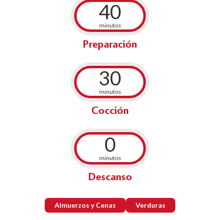
40
minutos
Preparación
30
minutos
Cocción
0
minutos
Descanso
Almuerzos y Cenas
Verduras