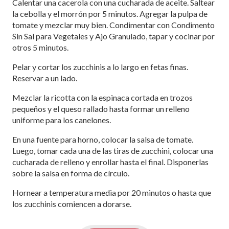
Calentar una cacerola con una cucharada de aceite. Saltear
la cebolla y el morrón por 5 minutos. Agregar la pulpa de
tomate y mezclar muy bien. Condimentar con Condimento
Sin Sal para Vegetales y Ajo Granulado, tapar y cocinar por
otros 5 minutos.
Pelar y cortar los zucchinis a lo largo en fetas finas.
Reservar a un lado.
Mezclar la ricotta con la espinaca cortada en trozos
pequeños y el queso rallado hasta formar un relleno
uniforme para los canelones.
En una fuente para horno, colocar la salsa de tomate.
Luego, tomar cada una de las tiras de zucchini, colocar una
cucharada de relleno y enrollar hasta el final. Disponerlas
sobre la salsa en forma de círculo.
Hornear a temperatura media por 20 minutos o hasta que
los zucchinis comiencen a dorarse.