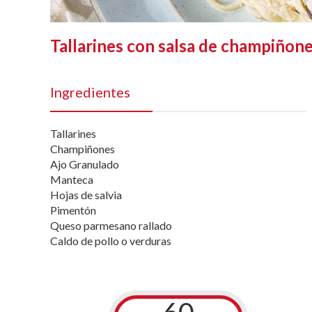
Tallarines con salsa de champiñone
Ingredientes
Tallarines
Champiñones
Ajo Granulado
Manteca
Hojas de salvia
Pimentón
Queso parmesano rallado
Caldo de pollo o verduras