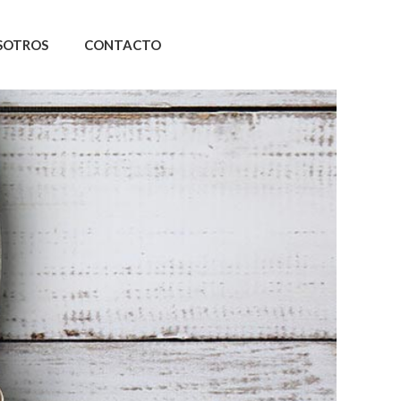
SOTROS
CONTACTO