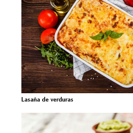
Lasaña de verduras