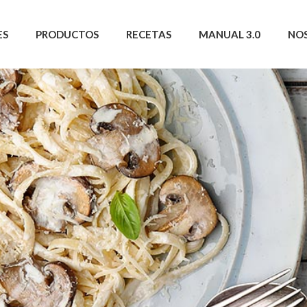
ES
PRODUCTOS
RECETAS
MANUAL 3.0
NO