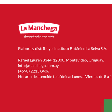
Elabora y distribuye: Instituto Botánico La Selva S.A.
Rafael Eguren 3344, 12000, Montevideo, Uruguay.
info@manchega.com.uy
(+598) 2215 0406
Horario de atención telefónica: Lunes a Viernes de 8 a 