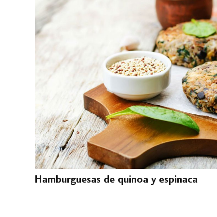
Hamburguesas de quinoa y espinaca