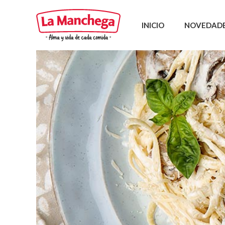
INICIO
NOVEDAD