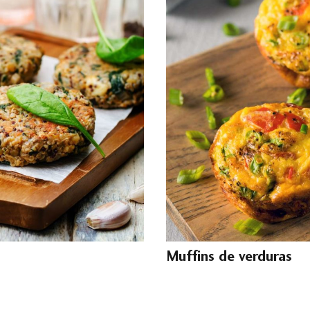
Muffins de verduras