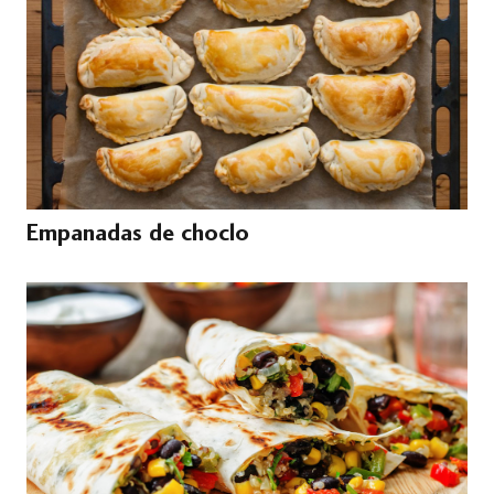
Empanadas de choclo