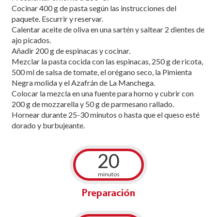
Cocinar 400 g de pasta según las instrucciones del
paquete. Escurrir y reservar.
Calentar aceite de oliva en una sartén y saltear 2 dientes de
ajo picados.
Añadir 200 g de espinacas y cocinar.
Mezclar la pasta cocida con las espinacas, 250 g de ricota,
500 ml de salsa de tomate, el orégano seco, la Pimienta
Negra molida y el Azafrán de La Manchega.
Colocar la mezcla en una fuente para horno y cubrir con
200 g de mozzarella y 50 g de parmesano rallado.
Hornear durante 25-30 minutos o hasta que el queso esté
dorado y burbujeante.
20
minutos
Preparación