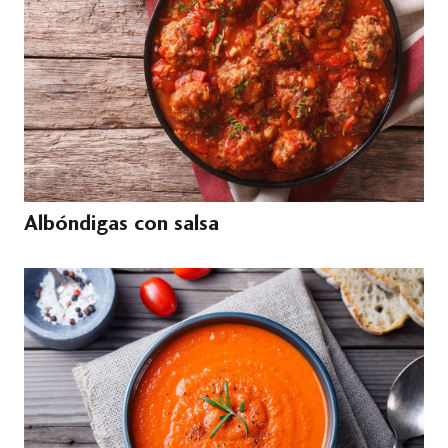
Albóndigas con salsa