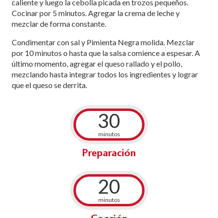
caliente y luego la cebolla picada en trozos pequeños.
Cocinar por 5 minutos. Agregar la crema de leche y
mezclar de forma constante.
Condimentar con sal y Pimienta Negra molida. Mezclar
por 10 minutos o hasta que la salsa comience a espesar. A
último momento, agregar el queso rallado y el pollo,
mezclando hasta integrar todos los ingredientes y lograr
que el queso se derrita.
30
minutos
Preparación
20
minutos