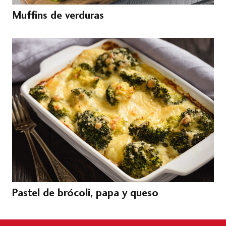
Muffins de verduras
Pastel de brócoli, papa y queso