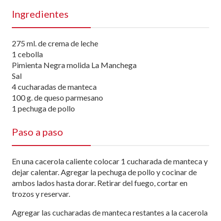
Ingredientes
275 ml. de crema de leche
1 cebolla
Pimienta Negra molida La Manchega
Sal
4 cucharadas de manteca
100 g. de queso parmesano
1 pechuga de pollo
Paso a paso
En una cacerola caliente colocar 1 cucharada de manteca y
dejar calentar. Agregar la pechuga de pollo y cocinar de
ambos lados hasta dorar. Retirar del fuego, cortar en
trozos y reservar.
Agregar las cucharadas de manteca restantes a la cacerola