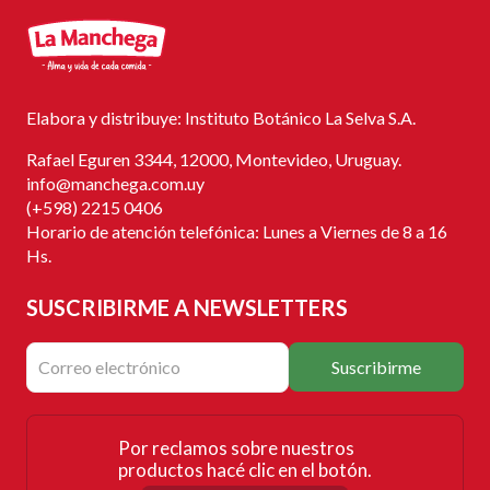
Elabora y distribuye: Instituto Botánico La Selva S.A.
Rafael Eguren 3344, 12000, Montevideo, Uruguay.
info@manchega.com.uy
(+598) 2215 0406
Horario de atención telefónica: Lunes a Viernes de 8 a 16
Hs.
SUSCRIBIRME
A NEWSLETTERS
Suscribirme
Por reclamos sobre nuestros
productos hacé clic en el botón.