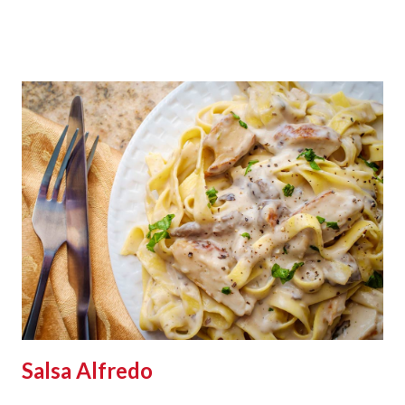
Salsa Alfredo