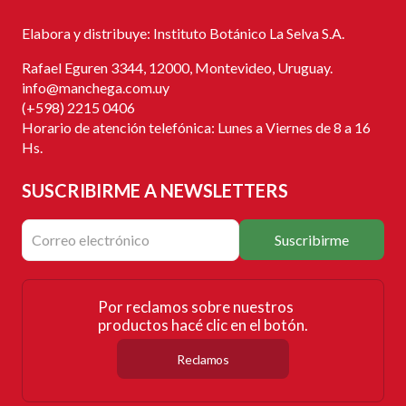
Elabora y distribuye: Instituto Botánico La Selva S.A.
Rafael Eguren 3344, 12000, Montevideo, Uruguay.
info@manchega.com.uy
(+598) 2215 0406
Horario de atención telefónica: Lunes a Viernes de 8 a 16
Hs.
SUSCRIBIRME
A NEWSLETTERS
Suscribirme
Por reclamos sobre nuestros
productos hacé clic en el botón.
Reclamos