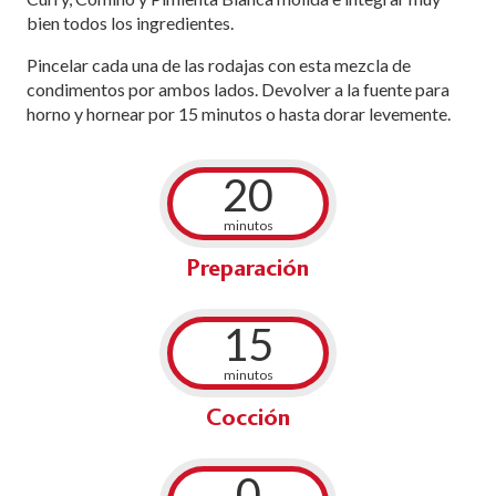
bien todos los ingredientes.
Pincelar cada una de las rodajas con esta mezcla de
condimentos por ambos lados. Devolver a la fuente para
horno y hornear por 15 minutos o hasta dorar levemente.
20
minutos
Preparación
15
minutos
Cocción
0