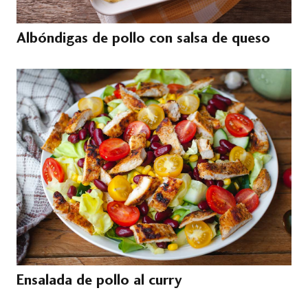
Albóndigas de pollo con salsa de queso
Ensalada de pollo al curry