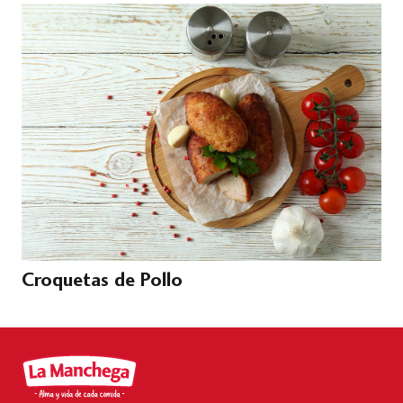
Croquetas de Pollo