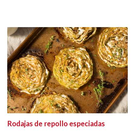
Rodajas de repollo especiadas