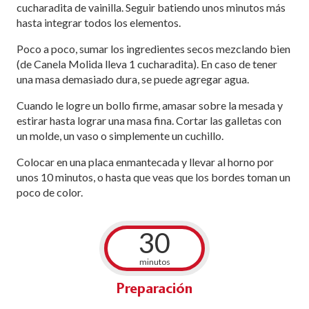
cucharadita de vainilla. Seguir batiendo unos minutos más
hasta integrar todos los elementos.
Poco a poco, sumar los ingredientes secos mezclando bien
(de Canela Molida lleva 1 cucharadita). En caso de tener
una masa demasiado dura, se puede agregar agua.
Cuando le logre un bollo firme, amasar sobre la mesada y
estirar hasta lograr una masa fina. Cortar las galletas con
un molde, un vaso o simplemente un cuchillo.
Colocar en una placa enmantecada y llevar al horno por
unos 10 minutos, o hasta que veas que los bordes toman un
poco de color.
30
minutos
Preparación