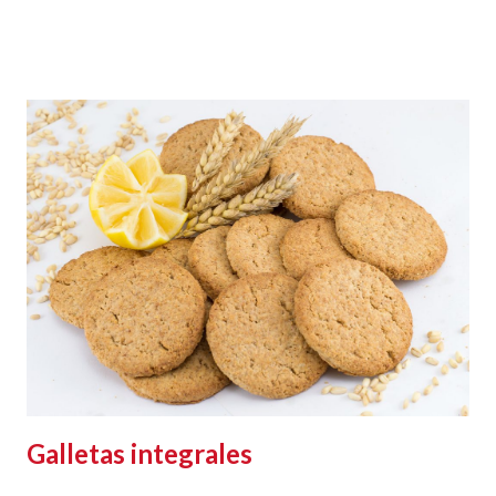
Galletas integrales