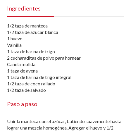
Ingredientes
1/2 taza de manteca
1/2 taza de azúcar blanca
1 huevo
Vainilla
1 taza de harina de trigo
2 cucharaditas de polvo para hornear
Canela molida
1 taza de avena
1 taza de harina de trigo integral
1/2 taza de coco rallado
1/2 taza de salvado
Paso a paso
Unir la manteca con el azúcar, batiendo suavemente hasta
lograr una mezcla homogénea. Agregar el huevo y 1/2