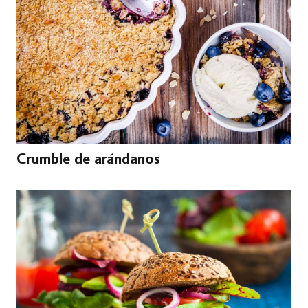
Crumble de arándanos