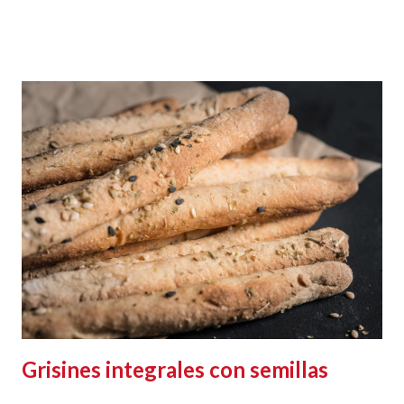
Grisines integrales con semillas