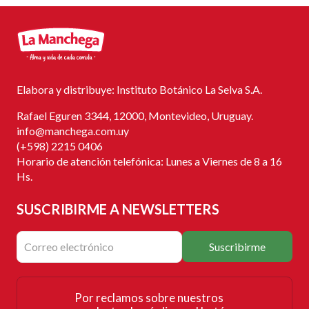
Elabora y distribuye: Instituto Botánico La Selva S.A.
Rafael Eguren 3344, 12000, Montevideo, Uruguay.
info@manchega.com.uy
(+598) 2215 0406
Horario de atención telefónica: Lunes a Viernes de 8 a 16
Hs.
SUSCRIBIRME
A NEWSLETTERS
Suscribirme
Por reclamos sobre nuestros