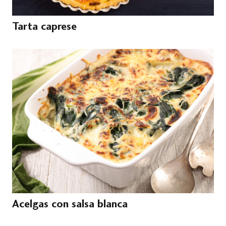
Tarta caprese
Acelgas con salsa blanca