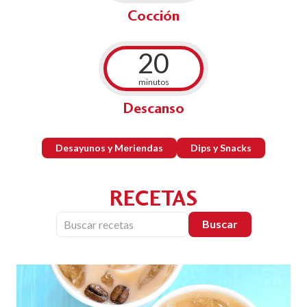
Cocción
20
minutos
Descanso
Desayunos y Meriendas
Dips y Snacks
RECETAS
Buscar