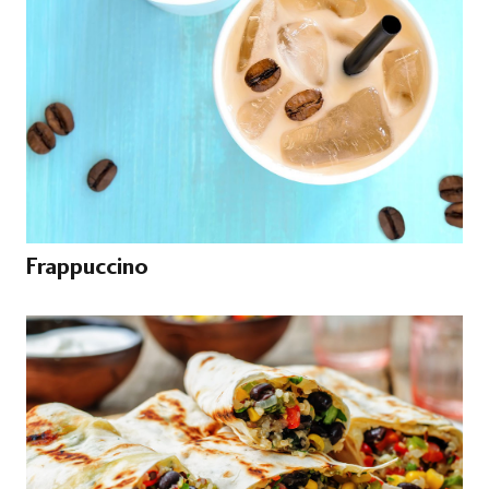
Frappuccino