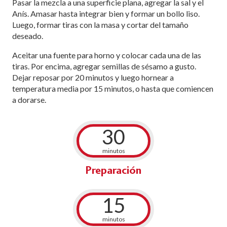
Pasar la mezcla a una superficie plana, agregar la sal y el
Anís. Amasar hasta integrar bien y formar un bollo liso.
Luego, formar tiras con la masa y cortar del tamaño
deseado.
Aceitar una fuente para horno y colocar cada una de las
tiras. Por encima, agregar semillas de sésamo a gusto.
Dejar reposar por 20 minutos y luego hornear a
temperatura media por 15 minutos, o hasta que comiencen
a dorarse.
30
minutos
Preparación
15
minutos