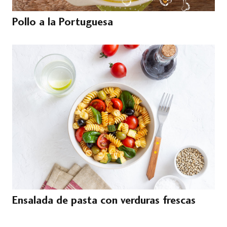
Pollo a la Portuguesa
Ensalada de pasta con verduras frescas