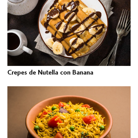
Crepes de Nutella con Banana