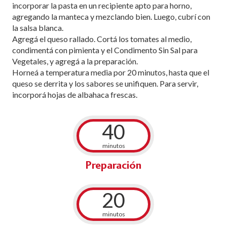
incorporar la pasta en un recipiente apto para horno,
agregando la manteca y mezclando bien. Luego, cubrí con
la salsa blanca.
Agregá el queso rallado. Cortá los tomates al medio,
condimentá con pimienta y el Condimento Sin Sal para
Vegetales, y agregá a la preparación.
Horneá a temperatura media por 20 minutos, hasta que el
queso se derrita y los sabores se unifiquen. Para servir,
incorporá hojas de albahaca frescas.
40
minutos
Preparación
20
minutos