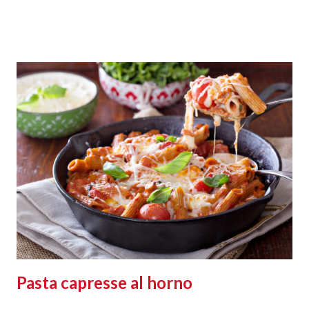
Pasta capresse al horno