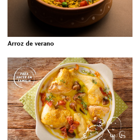
Arroz de verano