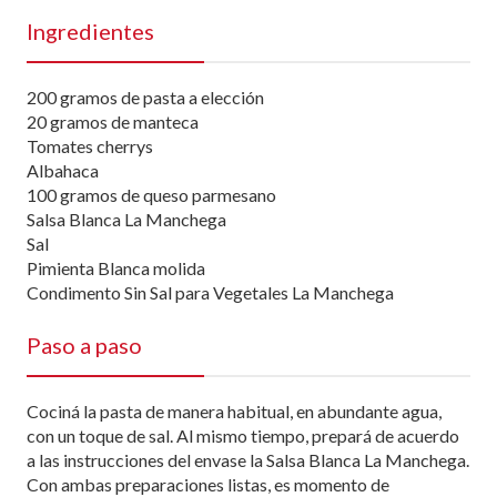
Ingredientes
200 gramos de pasta a elección
20 gramos de manteca
Tomates cherrys
Albahaca
100 gramos de queso parmesano
Salsa Blanca La Manchega
Sal
Pimienta Blanca molida
Condimento Sin Sal para Vegetales La Manchega
Paso a paso
Cociná la pasta de manera habitual, en abundante agua,
con un toque de sal. Al mismo tiempo, prepará de acuerdo
a las instrucciones del envase la Salsa Blanca La Manchega.
Con ambas preparaciones listas, es momento de