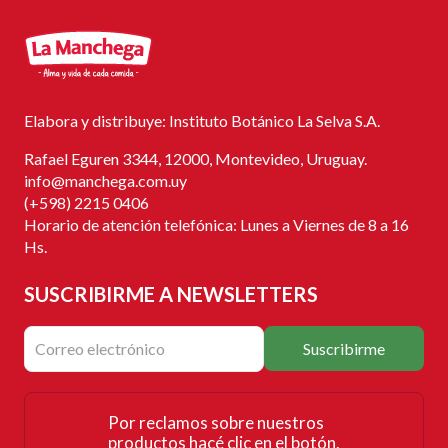
Elabora y distribuye: Instituto Botánico La Selva S.A.
Rafael Eguren 3344, 12000, Montevideo, Uruguay.
info@manchega.com.uy
(+598) 2215 0406
Horario de atención telefónica: Lunes a Viernes de 8 a 16
Hs.
SUSCRIBIRME
A NEWSLETTERS
Suscribirme
Por reclamos sobre nuestros
productos hacé clic en el botón.