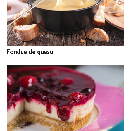
Fondue de queso