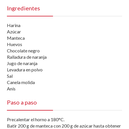
Ingredientes
Harina
Azúcar
Manteca
Huevos
Chocolate negro
Ralladura de naranja
Jugo de naranja
Levadura en polvo
Sal
Canela molida
Anís
Paso a paso
Precalentar el horno a 180°C.
Batir 200 g de manteca con 200 g de azúcar hasta obtener