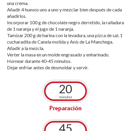
una crema.
Añadir 4 huevos uno a uno y mezclar bien después de cada
añadirlos.
Incorporar 100 g de chocolate negro derretido, la ralladura
de 1 naranja y el jugo de 1 naranja.
Tamizar 200 g de harina con la levadura, una pizca de sal, 1
cucharadita de Canela molida y Anís de La Manchega.
Añadir a la mezcla.
Verter la masa en un molde engrasado y enharinado.
Hornear durante 40-45 minutos.
Dejar enfriar antes de desmoldar y servir.
20
minutos
Preparación
45