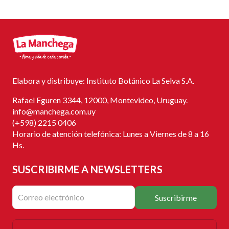
Elabora y distribuye: Instituto Botánico La Selva S.A.
Rafael Eguren 3344, 12000, Montevideo, Uruguay.
info@manchega.com.uy
(+598) 2215 0406
Horario de atención telefónica: Lunes a Viernes de 8 a 16
Hs.
SUSCRIBIRME
A NEWSLETTERS
Suscribirme