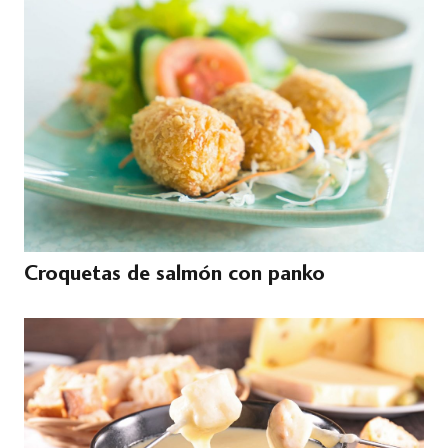
Croquetas de salmón con panko