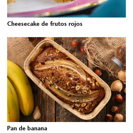
Cheesecake de frutos rojos
Pan de banana