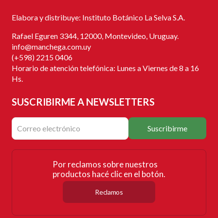
Elabora y distribuye: Instituto Botánico La Selva S.A.
Rafael Eguren 3344, 12000, Montevideo, Uruguay.
info@manchega.com.uy
(+598) 2215 0406
Horario de atención telefónica: Lunes a Viernes de 8 a 16
Hs.
SUSCRIBIRME
A NEWSLETTERS
Suscribirme
Por reclamos sobre nuestros
productos hacé clic en el botón.
Reclamos