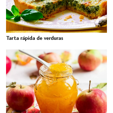
Tarta rápida de verduras