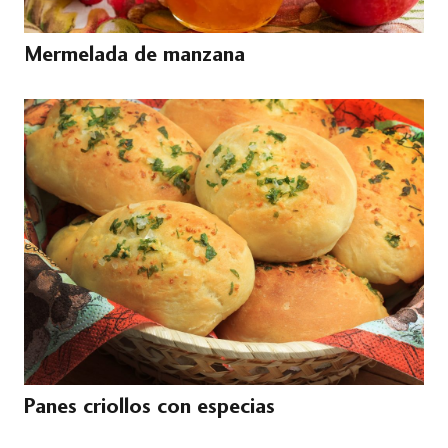
Mermelada de manzana
Panes criollos con especias