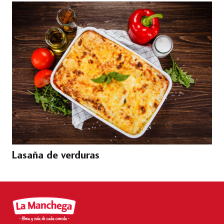
Lasaña de verduras