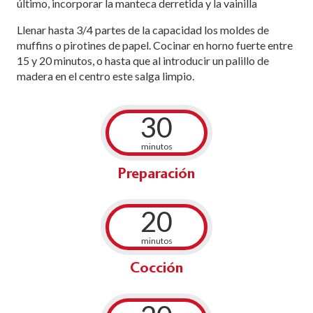
último, incorporar la manteca derretida y la vainilla
Llenar hasta 3/4 partes de la capacidad los moldes de
muffins o pirotines de papel. Cocinar en horno fuerte entre
15 y 20 minutos, o hasta que al introducir un palillo de
madera en el centro este salga limpio.
30
minutos
Preparación
20
minutos
Cocción