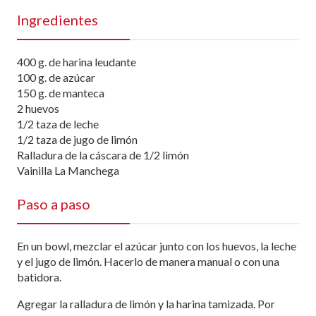
Ingredientes
400 g. de harina leudante
100 g. de azúcar
150 g. de manteca
2 huevos
1/2 taza de leche
1/2 taza de jugo de limón
Ralladura de la cáscara de 1/2 limón
Vainilla La Manchega
Paso a paso
En un bowl, mezclar el azúcar junto con los huevos, la leche
y el jugo de limón. Hacerlo de manera manual o con una
batidora.
Agregar la ralladura de limón y la harina tamizada. Por