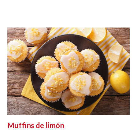
Muffins de limón