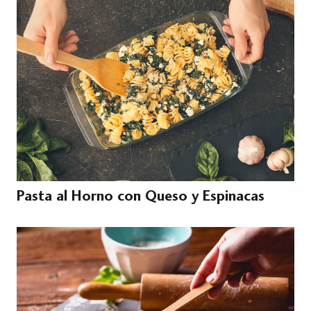
Pasta al Horno con Queso y Espinacas