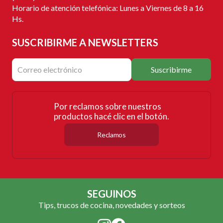
Horario de atención telefónica: Lunes a Viernes de 8 a 16
Hs.
SUSCRIBIRME
A NEWSLETTERS
Suscribirme
Por reclamos sobre nuestros
productos hacé clic en el botón.
Reclamos
SEGUINOS
Tips, trucos de cocina, novedades y sorteos