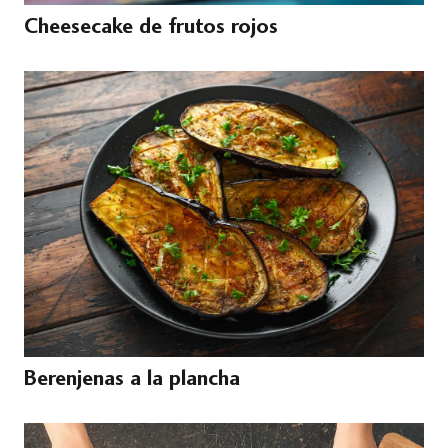
Cheesecake de frutos rojos
Berenjenas a la plancha