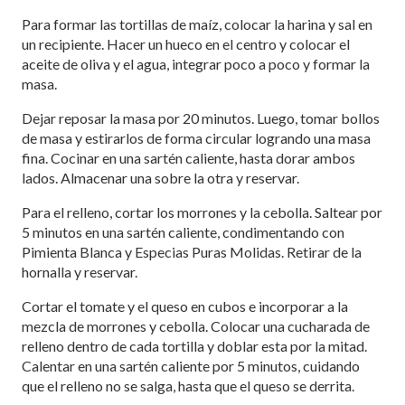
Para formar las tortillas de maíz, colocar la harina y sal en
un recipiente. Hacer un hueco en el centro y colocar el
aceite de oliva y el agua, integrar poco a poco y formar la
masa.
Dejar reposar la masa por 20 minutos. Luego, tomar bollos
de masa y estirarlos de forma circular logrando una masa
fina. Cocinar en una sartén caliente, hasta dorar ambos
lados. Almacenar una sobre la otra y reservar.
Para el relleno, cortar los morrones y la cebolla. Saltear por
5 minutos en una sartén caliente, condimentando con
Pimienta Blanca y Especias Puras Molidas. Retirar de la
hornalla y reservar.
Cortar el tomate y el queso en cubos e incorporar a la
mezcla de morrones y cebolla. Colocar una cucharada de
relleno dentro de cada tortilla y doblar esta por la mitad.
Calentar en una sartén caliente por 5 minutos, cuidando
que el relleno no se salga, hasta que el queso se derrita.