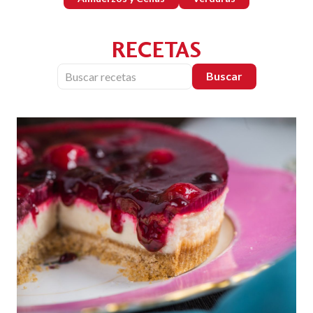
RECETAS
Buscar