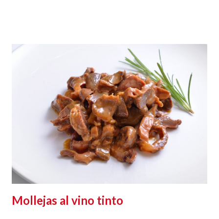
Mollejas al vino tinto