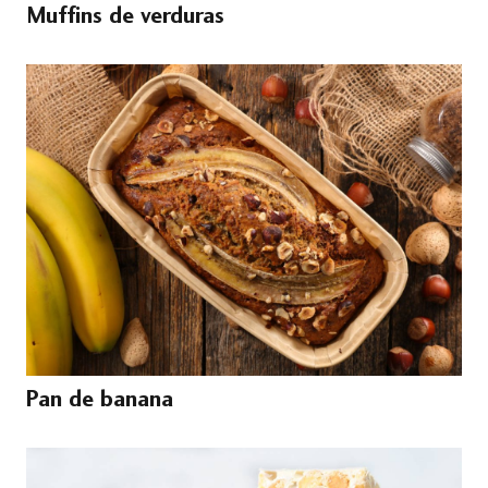
Muffins de verduras
Pan de banana