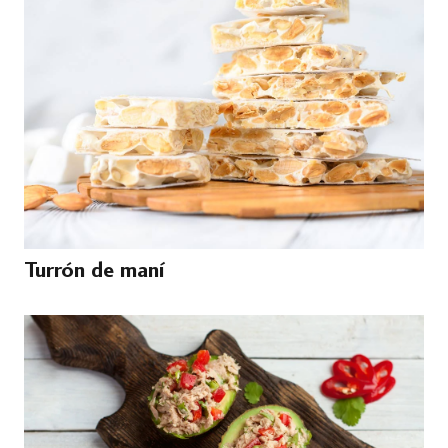
Turrón de maní