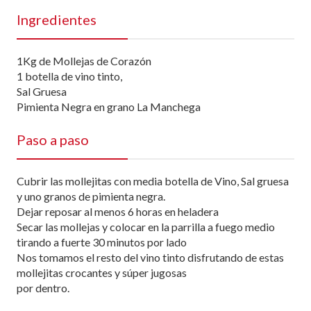
Ingredientes
1Kg de Mollejas de Corazón
1 botella de vino tinto,
Sal Gruesa
Pimienta Negra en grano La Manchega
Paso a paso
Cubrir las mollejitas con media botella de Vino, Sal gruesa
y uno granos de pimienta negra.
Dejar reposar al menos 6 horas en heladera
Secar las mollejas y colocar en la parrilla a fuego medio
tirando a fuerte 30 minutos por lado
Nos tomamos el resto del vino tinto disfrutando de estas
mollejitas crocantes y súper jugosas
por dentro.