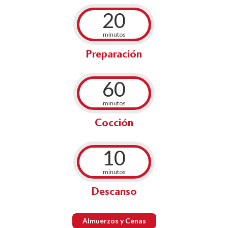
20
minutos
Preparación
60
minutos
Cocción
10
minutos
Descanso
Almuerzos y Cenas