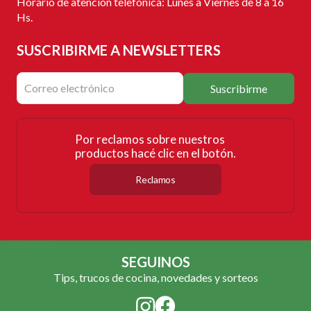
Horario de atención telefónica: Lunes a Viernes de 8 a 16
Hs.
SUSCRIBIRME
A NEWSLETTERS
Suscribirme
Por reclamos sobre nuestros
productos hacé clic en el botón.
Reclamos
SEGUINOS
Tips, trucos de cocina, novedades y sorteos