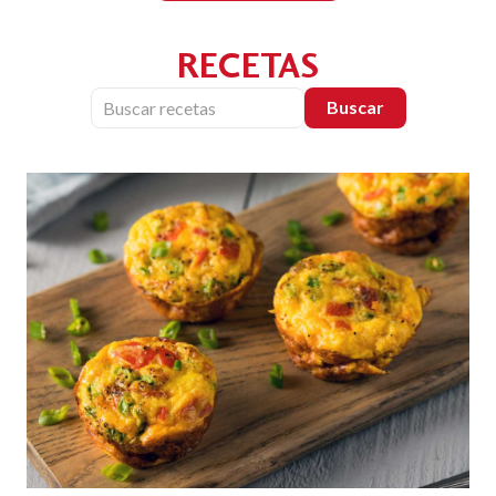
RECETAS
Buscar