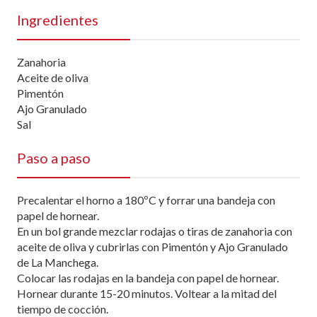
Ingredientes
Zanahoria
Aceite de oliva
Pimentón
Ajo Granulado
Sal
Paso a paso
Precalentar el horno a 180ºC y forrar una bandeja con
papel de hornear.
En un bol grande mezclar rodajas o tiras de zanahoria con
aceite de oliva y cubrirlas con Pimentón y Ajo Granulado
de La Manchega.
Colocar las rodajas en la bandeja con papel de hornear.
Hornear durante 15-20 minutos. Voltear a la mitad del
tiempo de cocción.