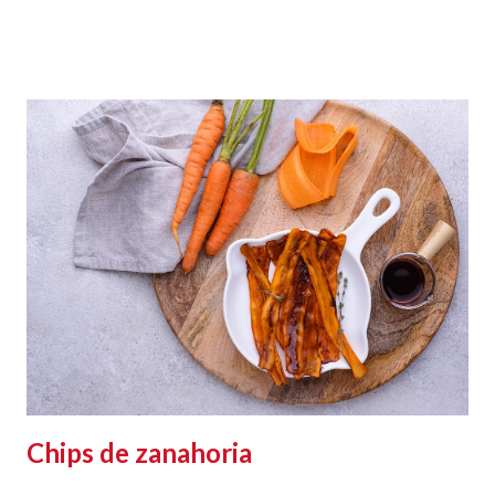
Chips de zanahoria