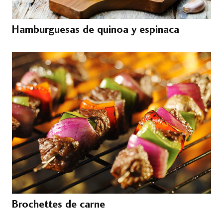
Hamburguesas de quinoa y espinaca
Brochettes de carne