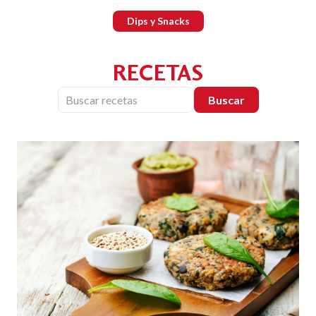
Dips y Snacks
RECETAS
Buscar