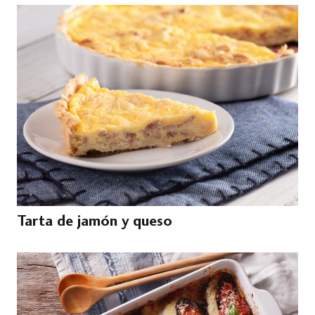
Tarta de jamón y queso