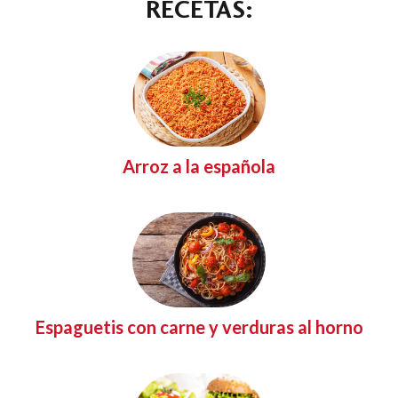
RECETAS:
Arroz a la española
Espaguetis con carne y verduras al horno