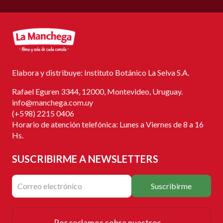
Elabora y distribuye: Instituto Botánico La Selva S.A.
Rafael Eguren 3344, 12000, Montevideo, Uruguay.
info@manchega.com.uy
(+598) 2215 0406
Horario de atención telefónica: Lunes a Viernes de 8 a 16
Hs.
SUSCRIBIRME
A NEWSLETTERS
Suscribirme
Por reclamos sobre nuestros