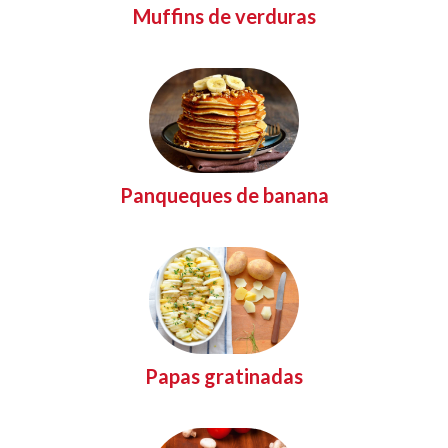
Muffins de verduras
Panqueques de banana
Papas gratinadas