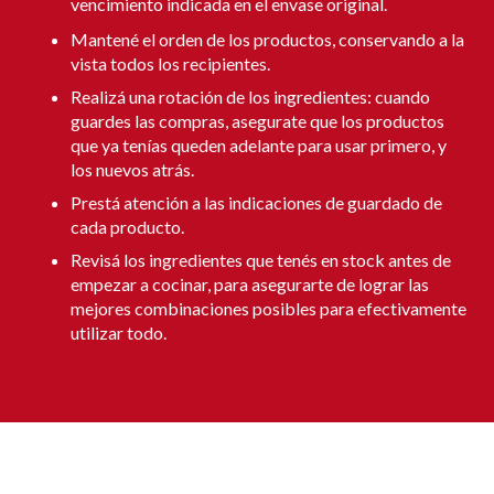
vencimiento indicada en el envase original.
Mantené el orden de los productos, conservando a la
vista todos los recipientes.
Realizá una rotación de los ingredientes: cuando
guardes las compras, asegurate que los productos
que ya tenías queden adelante para usar primero, y
los nuevos atrás.
Prestá atención a las indicaciones de guardado de
cada producto.
Revisá los ingredientes que tenés en stock antes de
empezar a cocinar, para asegurarte de lograr las
mejores combinaciones posibles para efectivamente
utilizar todo.