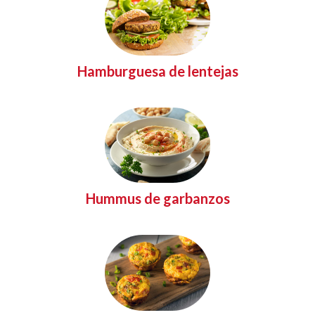
Hamburguesa de lentejas
Hummus de garbanzos