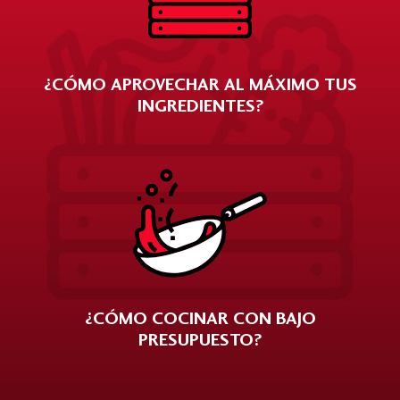
¿CÓMO APROVECHAR AL MÁXIMO TUS
INGREDIENTES?
¿CÓMO COCINAR CON BAJO
PRESUPUESTO?