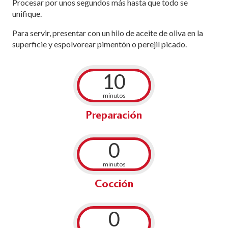
Procesar por unos segundos más hasta que todo se
unifique.
Para servir, presentar con un hilo de aceite de oliva en la
superficie y espolvorear pimentón o perejil picado.
10
minutos
Preparación
0
minutos
Cocción
0