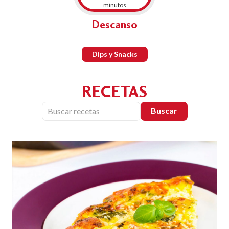
minutos
Descanso
Dips y Snacks
RECETAS
Buscar