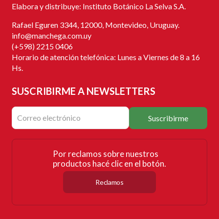
Elabora y distribuye: Instituto Botánico La Selva S.A.
Rafael Eguren 3344, 12000, Montevideo, Uruguay.
info@manchega.com.uy
(+598) 2215 0406
Horario de atención telefónica: Lunes a Viernes de 8 a 16
Hs.
SUSCRIBIRME
A NEWSLETTERS
Suscribirme
Por reclamos sobre nuestros
productos hacé clic en el botón.
Reclamos