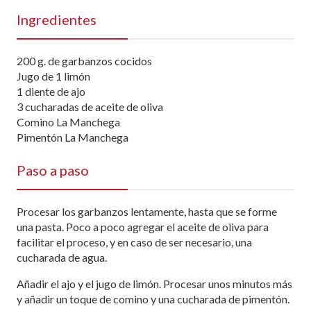
Ingredientes
200 g. de garbanzos cocidos
Jugo de 1 limón
1 diente de ajo
3 cucharadas de aceite de oliva
Comino La Manchega
Pimentón La Manchega
Paso a paso
Procesar los garbanzos lentamente, hasta que se forme
una pasta. Poco a poco agregar el aceite de oliva para
facilitar el proceso, y en caso de ser necesario, una
cucharada de agua.
Añadir el ajo y el jugo de limón. Procesar unos minutos más
y añadir un toque de comino y una cucharada de pimentón.