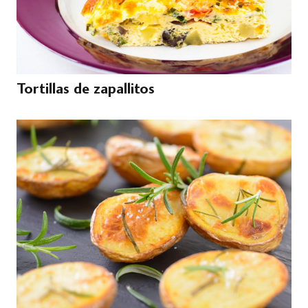
Tortillas de zapallitos