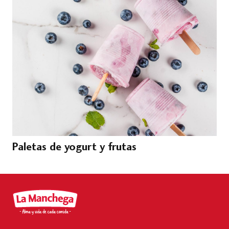
Paletas de yogurt y frutas