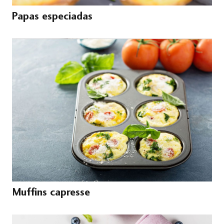
Papas especiadas
Muffins capresse