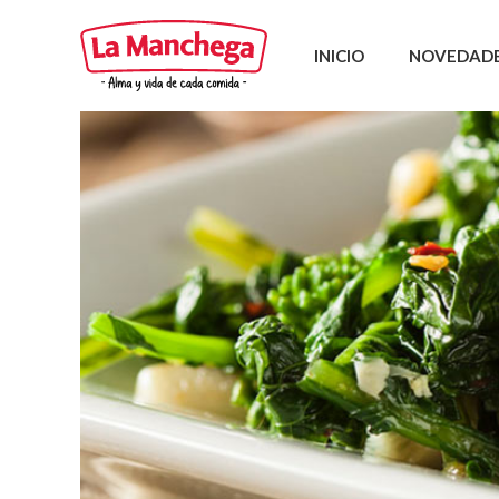
INICIO
NOVEDAD