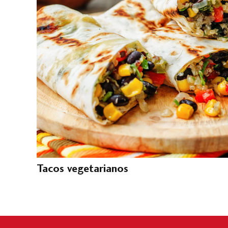
Tacos vegetarianos