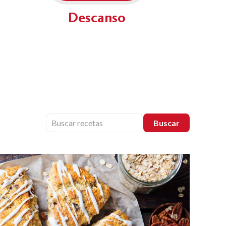
Descanso
Buscar