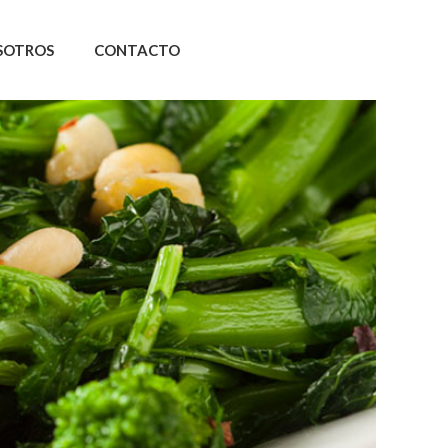
SOTROS
CONTACTO