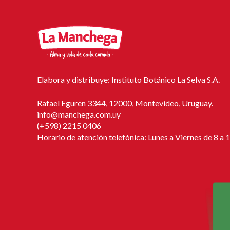
Elabora y distribuye: Instituto Botánico La Selva S.A.
Rafael Eguren 3344, 12000, Montevideo, Uruguay.
info@manchega.com.uy
(+598) 2215 0406
Horario de atención telefónica: Lunes a Viernes de 8 a 