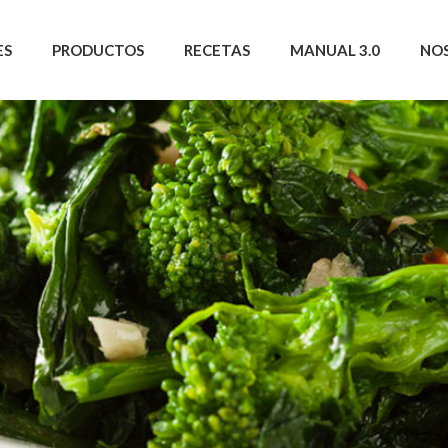
ES
PRODUCTOS
RECETAS
MANUAL 3.0
NO