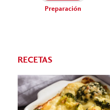
Preparación
RECETAS