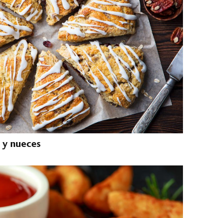
 y nueces