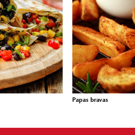
Papas bravas