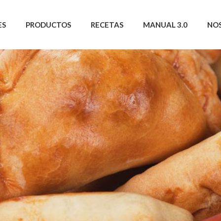
ES
PRODUCTOS
RECETAS
MANUAL 3.0
NO