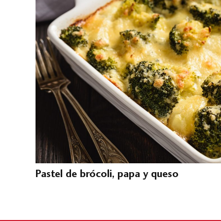
Pastel de brócoli, papa y queso