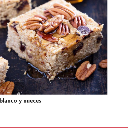
blanco y nueces