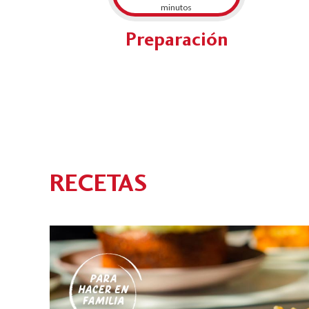
minutos
Preparación
RECETAS