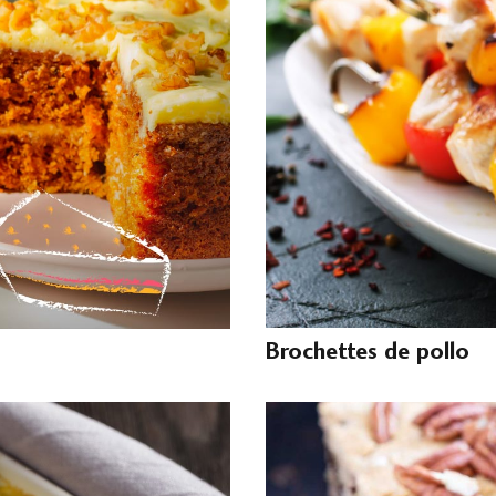
Brochettes de pollo