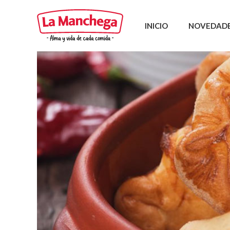
INICIO
NOVEDAD