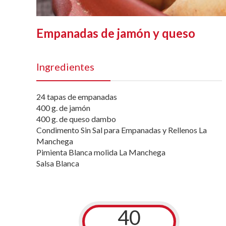
Empanadas de jamón y queso
Ingredientes
24 tapas de empanadas
400 g. de jamón
400 g. de queso dambo
Condimento Sin Sal para Empanadas y Rellenos La
Manchega
Pimienta Blanca molida La Manchega
Salsa Blanca
40