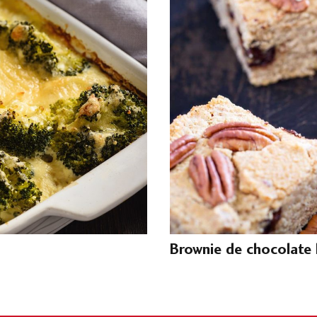
Brownie de chocolate 