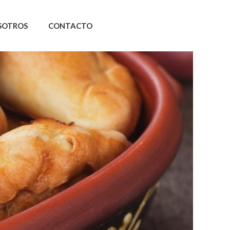
SOTROS
CONTACTO