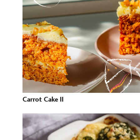
Carrot Cake II