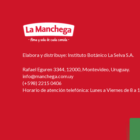
Elabora y distribuye: Instituto Botánico La Selva S.A.
Rafael Eguren 3344, 12000, Montevideo, Uruguay.
info@manchega.com.uy
(+598) 2215 0406
Horario de atención telefónica: Lunes a Viernes de 8 a 