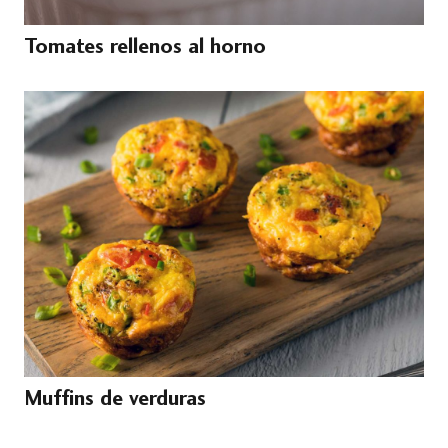
Tomates rellenos al horno
Muffins de verduras