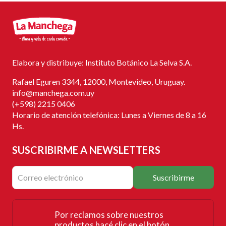
Elabora y distribuye: Instituto Botánico La Selva S.A.
Rafael Eguren 3344, 12000, Montevideo, Uruguay.
info@manchega.com.uy
(+598) 2215 0406
Horario de atención telefónica: Lunes a Viernes de 8 a 16
Hs.
SUSCRIBIRME
A NEWSLETTERS
Suscribirme
Por reclamos sobre nuestros
productos hacé clic en el botón.