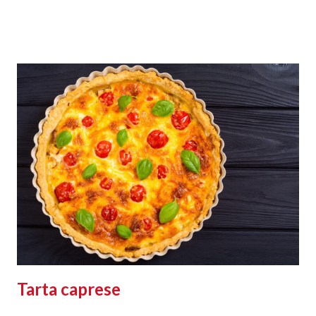
Tarta caprese