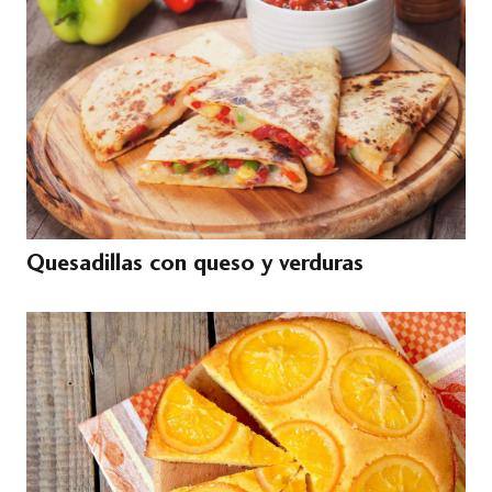
Quesadillas con queso y verduras