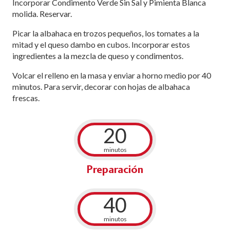
Incorporar Condimento Verde Sin Sal y Pimienta Blanca
molida. Reservar.
Picar la albahaca en trozos pequeños, los tomates a la
mitad y el queso dambo en cubos. Incorporar estos
ingredientes a la mezcla de queso y condimentos.
Volcar el relleno en la masa y enviar a horno medio por 40
minutos. Para servir, decorar con hojas de albahaca
frescas.
20
minutos
Preparación
40
minutos