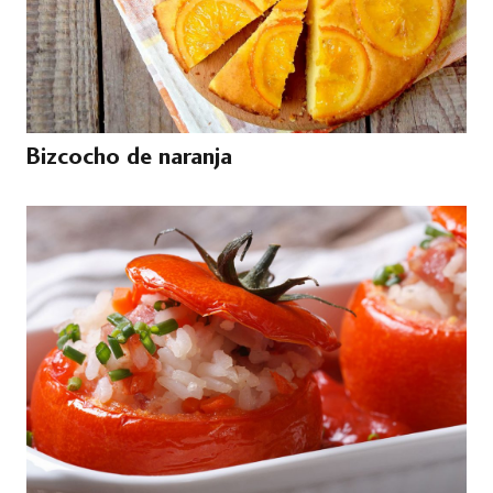
Bizcocho de naranja