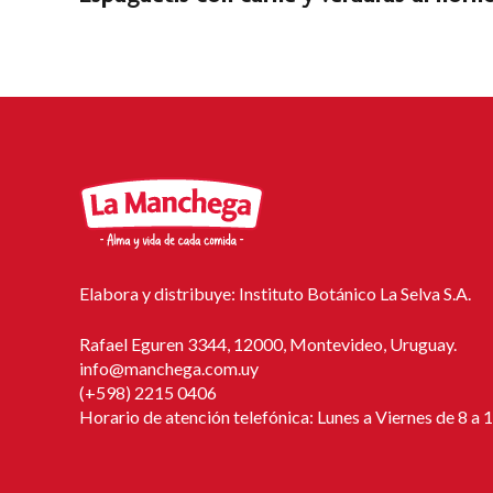
Elabora y distribuye: Instituto Botánico La Selva S.A.
Rafael Eguren 3344, 12000, Montevideo, Uruguay.
info@manchega.com.uy
(+598) 2215 0406
Horario de atención telefónica: Lunes a Viernes de 8 a 