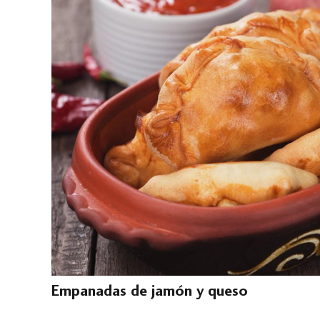
Empanadas de jamón y queso