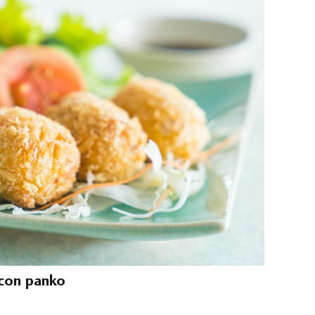
con panko