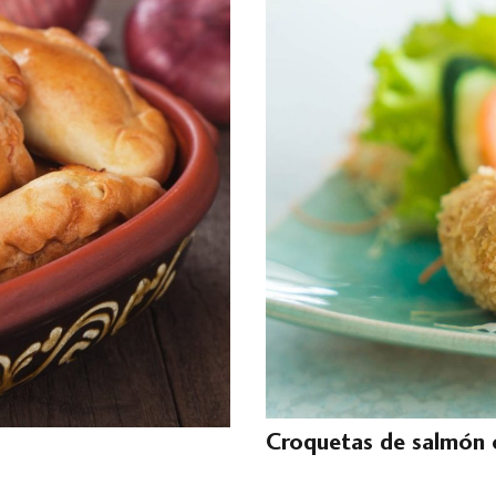
Croquetas de salmón 