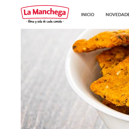
INICIO
NOVEDAD