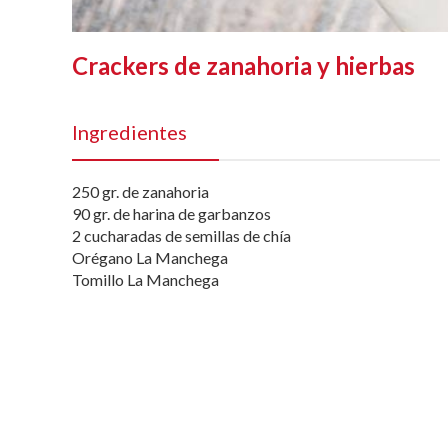
Crackers de zanahoria y hierbas
Ingredientes
250 gr. de zanahoria
90 gr. de harina de garbanzos
2 cucharadas de semillas de chía
Orégano La Manchega
Tomillo La Manchega