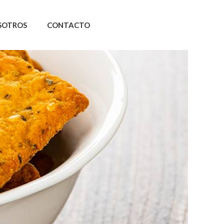
SOTROS
CONTACTO