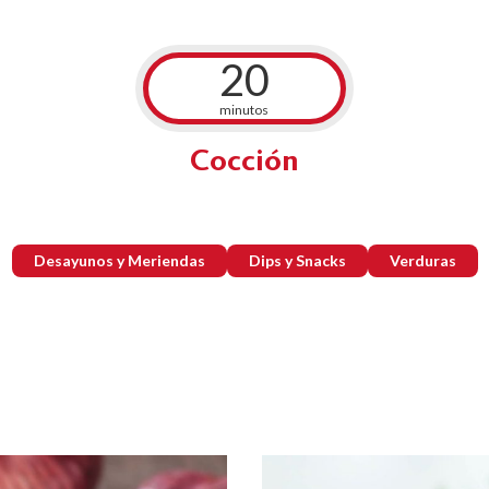
20
minutos
Cocción
Desayunos y Meriendas
Dips y Snacks
Verduras