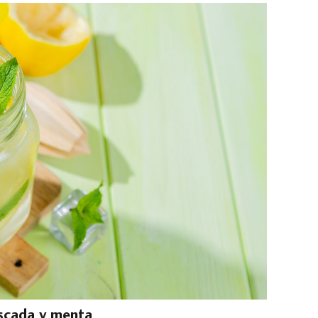
scada y menta