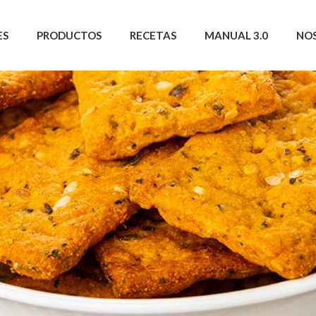
ES
PRODUCTOS
RECETAS
MANUAL 3.0
NO