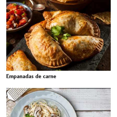
Empanadas de carne