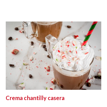
Crema chantilly casera