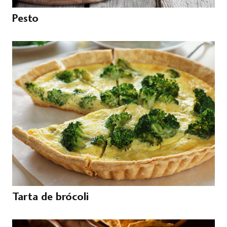
Pesto
Tarta de brócoli