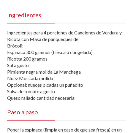
Ingredientes
Ingredientes para 4 porciones de Canelones de Verdura y
Ricota con Masa de panqueques de
Brócoli:
Espinaca 300 gramos (fresca o congelada)
Ricotta 200 gramos
Sal a gusto
Pimienta negra molida La Manchega
Nuez Moscada molida
Opcional: nueces picadas un puñadito
Salsa de tomate a gusto
Queso rallado cantidad necesaria
Paso a paso
Poner la espinaca (limpia en caso de que sea fresca) en un