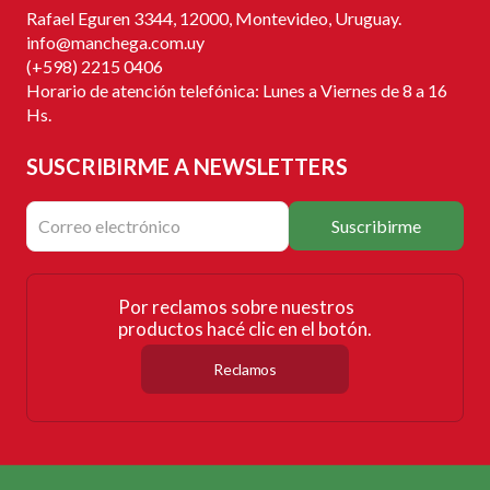
Rafael Eguren 3344, 12000, Montevideo, Uruguay.
info@manchega.com.uy
(+598) 2215 0406
Horario de atención telefónica: Lunes a Viernes de 8 a 16
Hs.
SUSCRIBIRME
A NEWSLETTERS
Suscribirme
Por reclamos sobre nuestros
productos hacé clic en el botón.
Reclamos