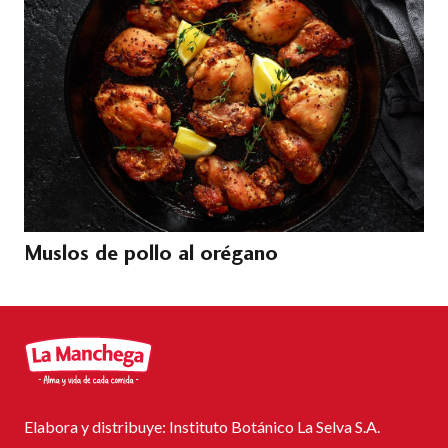
Muslos de pollo al orégano
Elabora y distribuye: Instituto Botánico La Selva S.A.