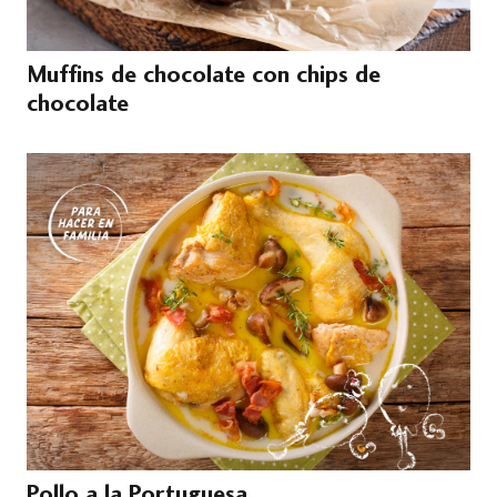
Muffins de chocolate con chips de
chocolate
Pollo a la Portuguesa