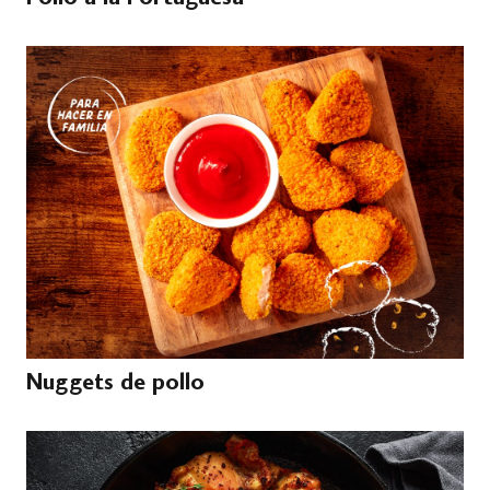
Nuggets de pollo