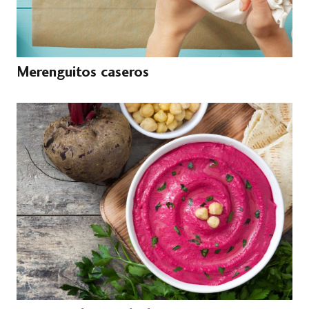
Merenguitos caseros