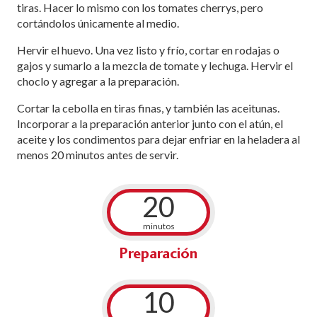
tiras. Hacer lo mismo con los tomates cherrys, pero
cortándolos únicamente al medio.
Hervir el huevo. Una vez listo y frío, cortar en rodajas o
gajos y sumarlo a la mezcla de tomate y lechuga. Hervir el
choclo y agregar a la preparación.
Cortar la cebolla en tiras finas, y también las aceitunas.
Incorporar a la preparación anterior junto con el atún, el
aceite y los condimentos para dejar enfriar en la heladera al
menos 20 minutos antes de servir.
20
minutos
Preparación
10