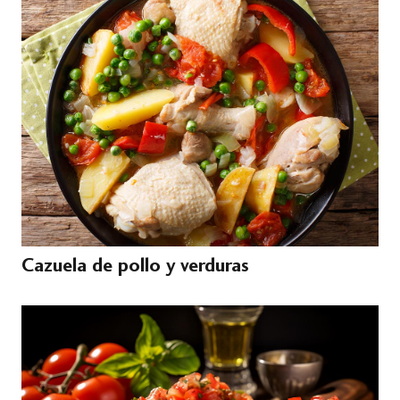
Cazuela de pollo y verduras