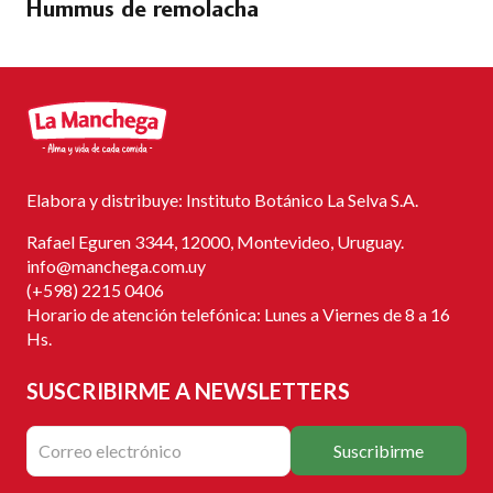
Hummus de remolacha
Elabora y distribuye: Instituto Botánico La Selva S.A.
Rafael Eguren 3344, 12000, Montevideo, Uruguay.
info@manchega.com.uy
(+598) 2215 0406
Horario de atención telefónica: Lunes a Viernes de 8 a 16
Hs.
SUSCRIBIRME
A NEWSLETTERS
Suscribirme