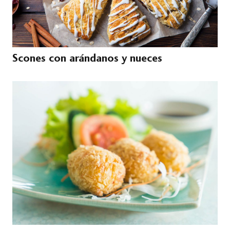
Scones con arándanos y nueces