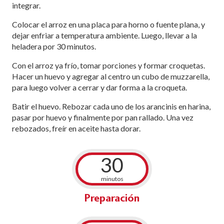
integrar.
Colocar el arroz en una placa para horno o fuente plana, y
dejar enfriar a temperatura ambiente. Luego, llevar a la
heladera por 30 minutos.
Con el arroz ya frío, tomar porciones y formar croquetas.
Hacer un huevo y agregar al centro un cubo de muzzarella,
para luego volver a cerrar y dar forma a la croqueta.
Batir el huevo. Rebozar cada uno de los arancinis en harina,
pasar por huevo y finalmente por pan rallado. Una vez
rebozados, freír en aceite hasta dorar.
30
minutos
Preparación