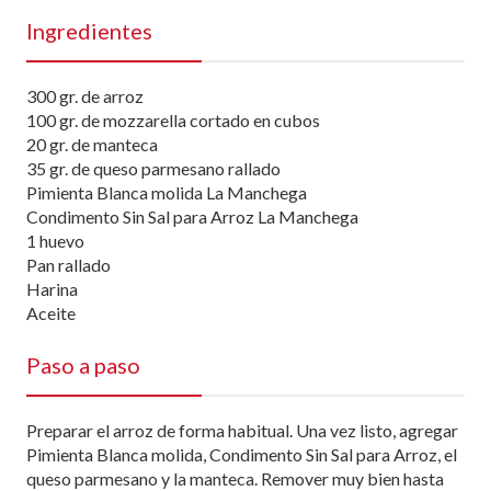
Ingredientes
300 gr. de arroz
100 gr. de mozzarella cortado en cubos
20 gr. de manteca
35 gr. de queso parmesano rallado
Pimienta Blanca molida La Manchega
Condimento Sin Sal para Arroz La Manchega
1 huevo
Pan rallado
Harina
Aceite
Paso a paso
Preparar el arroz de forma habitual. Una vez listo, agregar
Pimienta Blanca molida, Condimento Sin Sal para Arroz, el
queso parmesano y la manteca. Remover muy bien hasta