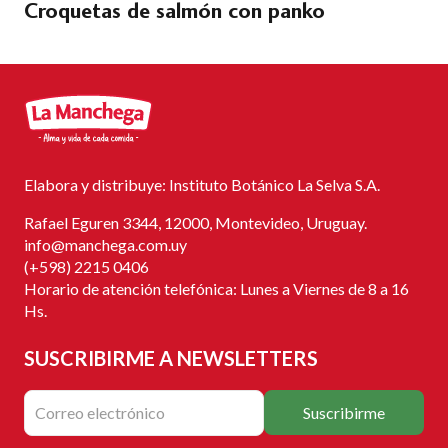
Croquetas de salmón con panko
Elabora y distribuye: Instituto Botánico La Selva S.A.
Rafael Eguren 3344, 12000, Montevideo, Uruguay.
info@manchega.com.uy
(+598) 2215 0406
Horario de atención telefónica: Lunes a Viernes de 8 a 16
Hs.
SUSCRIBIRME
A NEWSLETTERS
Suscribirme