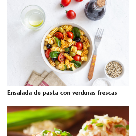
Ensalada de pasta con verduras frescas