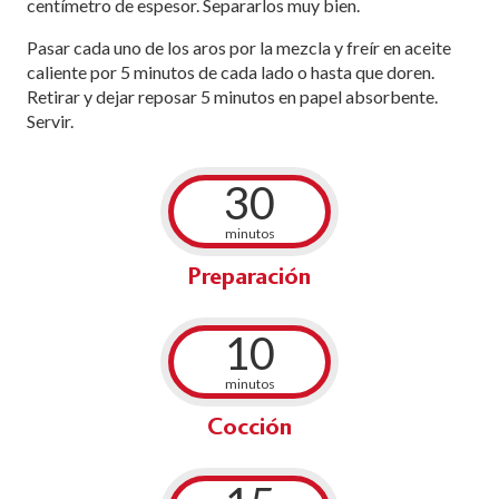
centímetro de espesor. Separarlos muy bien.
Pasar cada uno de los aros por la mezcla y freír en aceite
caliente por 5 minutos de cada lado o hasta que doren.
Retirar y dejar reposar 5 minutos en papel absorbente.
Servir.
30
minutos
Preparación
10
minutos
Cocción