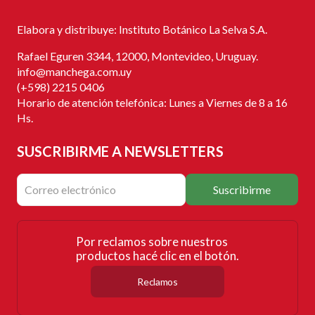
Elabora y distribuye: Instituto Botánico La Selva S.A.
Rafael Eguren 3344, 12000, Montevideo, Uruguay.
info@manchega.com.uy
(+598) 2215 0406
Horario de atención telefónica: Lunes a Viernes de 8 a 16
Hs.
SUSCRIBIRME
A NEWSLETTERS
Suscribirme
Por reclamos sobre nuestros
productos hacé clic en el botón.
Reclamos