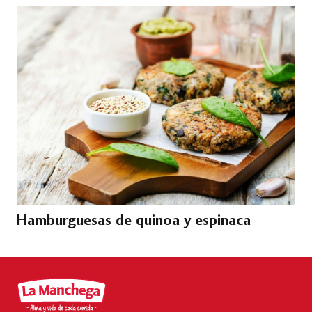
Hamburguesas de quinoa y espinaca