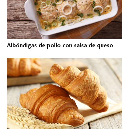
Albóndigas de pollo con salsa de queso