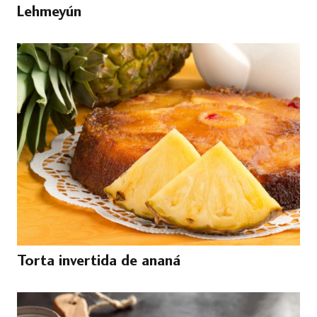
Lehmeyún
Torta invertida de ananá