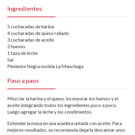
Ingredientes
5 cucharadas de harina
4 cucharadas de queso rallado
3 cucharadas de aceite
2 huevos
1 taza de leche
Sal
Pimienta Negra molida La Manchega
Paso a paso
Mezclar la harina y el queso. Incorporar los huevos y el
aceite integrando todos los ingredientes poco a poco.
Luego agregar la leche y los condimentos.
Extender la masa en una asadera untada con aceite. Para
mejores resultados, se recomienda dejarla descansar unos