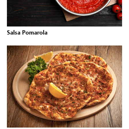
Salsa Pomarola