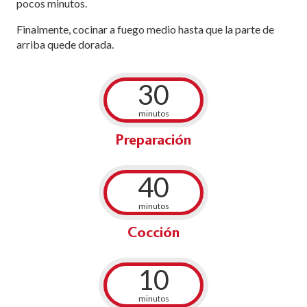
pocos minutos.
Finalmente, cocinar a fuego medio hasta que la parte de
arriba quede dorada.
30
minutos
Preparación
40
minutos
Cocción
10
minutos