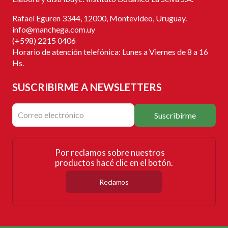
Rafael Eguren 3344, 12000, Montevideo, Uruguay.
info@manchega.com.uy
(+598) 2215 0406
Horario de atención telefónica: Lunes a Viernes de 8 a 16
Hs.
SUSCRIBIRME
A NEWSLETTERS
Suscribirme
Por reclamos sobre nuestros
productos hacé clic en el botón.
Reclamos