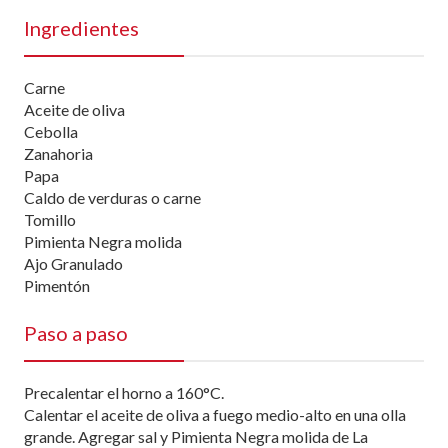
Ingredientes
Carne
Aceite de oliva
Cebolla
Zanahoria
Papa
Caldo de verduras o carne
Tomillo
Pimienta Negra molida
Ajo Granulado
Pimentón
Paso a paso
Precalentar el horno a 160°C.
Calentar el aceite de oliva a fuego medio-alto en una olla
grande. Agregar sal y Pimienta Negra molida de La