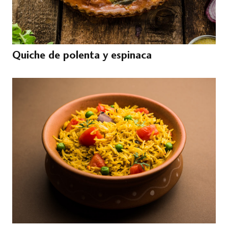
Quiche de polenta y espinaca