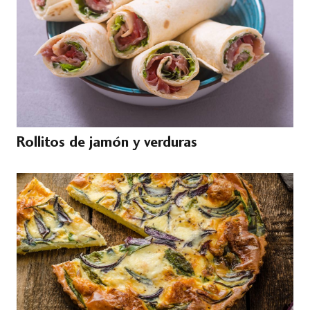
Rollitos de jamón y verduras