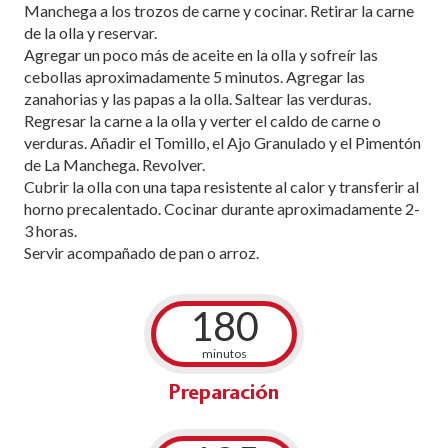
Manchega a los trozos de carne y cocinar. Retirar la carne
de la olla y reservar.
Agregar un poco más de aceite en la olla y sofreír las
cebollas aproximadamente 5 minutos. Agregar las
zanahorias y las papas a la olla. Saltear las verduras.
Regresar la carne a la olla y verter el caldo de carne o
verduras. Añadir el Tomillo, el Ajo Granulado y el Pimentón
de La Manchega. Revolver.
Cubrir la olla con una tapa resistente al calor y transferir al
horno precalentado. Cocinar durante aproximadamente 2-
3 horas.
Servir acompañado de pan o arroz.
180
minutos
Preparación