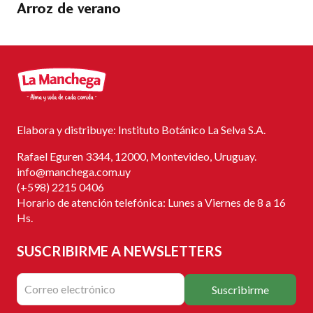
Arroz de verano
Elabora y distribuye: Instituto Botánico La Selva S.A.
Rafael Eguren 3344, 12000, Montevideo, Uruguay.
info@manchega.com.uy
(+598) 2215 0406
Horario de atención telefónica: Lunes a Viernes de 8 a 16
Hs.
SUSCRIBIRME
A NEWSLETTERS
Suscribirme