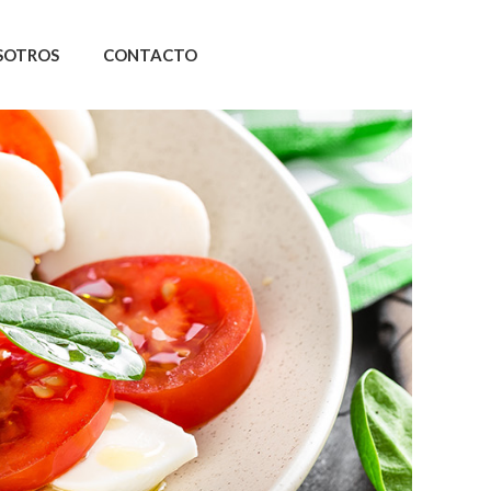
SOTROS
CONTACTO