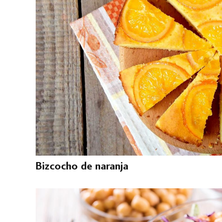
Bizcocho de naranja