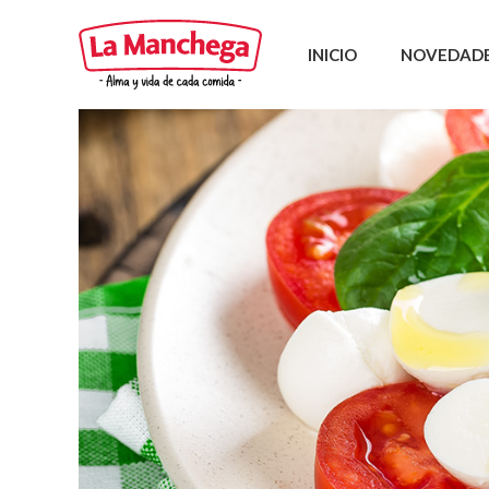
INICIO
NOVEDAD