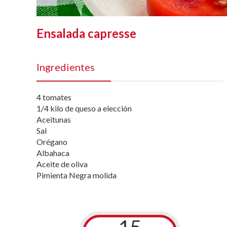
Ensalada capresse
Ingredientes
4 tomates
1/4 kilo de queso a elección
Aceitunas
Sal
Orégano
Albahaca
Aceite de oliva
Pimienta Negra molida