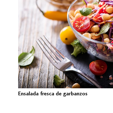
Ensalada fresca de garbanzos