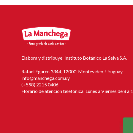
Elabora y distribuye: Instituto Botánico La Selva S.A.
Rafael Eguren 3344, 12000, Montevideo, Uruguay.
info@manchega.com.uy
(+598) 2215 0406
Horario de atención telefónica: Lunes a Viernes de 8 a 