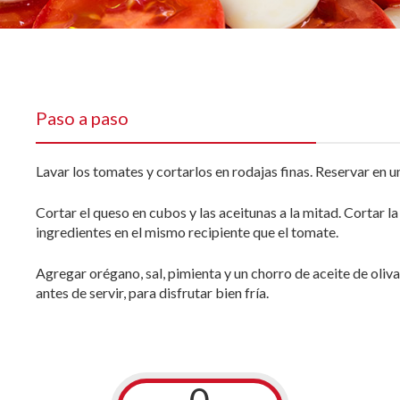
Paso a paso
Lavar los tomates y cortarlos en rodajas finas. Reservar en u
Cortar el queso en cubos y las aceitunas a la mitad. Cortar l
ingredientes en el mismo recipiente que el tomate.
Agregar orégano, sal, pimienta y un chorro de aceite de oliv
antes de servir, para disfrutar bien fría.