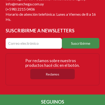
info@manchega.com.uy
(+598) 2215 0406
Horario de atención telefónica: Lunes a Viernes de 8 a 16
Hs.
SUSCRIBIRME
A NEWSLETTERS
Suscribirme
Por reclamos sobre nuestros
productos hacé clic en el botón.
Reclamos
SEGUINOS