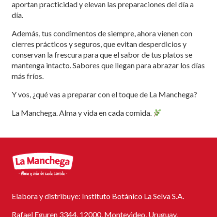
aportan practicidad y elevan las preparaciones del día a
día.
Además, tus condimentos de siempre, ahora vienen con
cierres prácticos y seguros, que evitan desperdicios y
conservan la frescura para que el sabor de tus platos se
mantenga intacto. Sabores que llegan para abrazar los días
más fríos.
Y vos, ¿qué vas a preparar con el toque de La Manchega?
La Manchega. Alma y vida en cada comida.
Elabora y distribuye: Instituto Botánico La Selva S.A.
Rafael Eguren 3344, 12000, Montevideo, Uruguay.