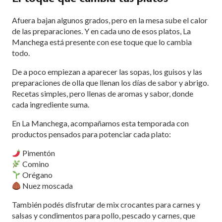
Afuera bajan algunos grados, pero en la mesa sube el calor
de las preparaciones. Y en cada uno de esos platos, La
Manchega está presente con ese toque que lo cambia
todo.
De a poco empiezan a aparecer las sopas, los guisos y las
preparaciones de olla que llenan los días de sabor y abrigo.
Recetas simples, pero llenas de aromas y sabor, donde
cada ingrediente suma.
En La Manchega, acompañamos esta temporada con
productos pensados para potenciar cada plato:
Pimentón
Comino
Orégano
Nuez moscada
También podés disfrutar de mix crocantes para carnes y
salsas y condimentos para pollo, pescado y carnes, que