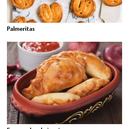
Palmeritas