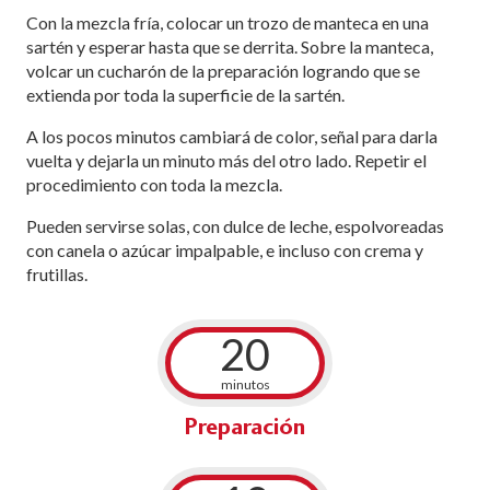
Con la mezcla fría, colocar un trozo de manteca en una
sartén y esperar hasta que se derrita. Sobre la manteca,
volcar un cucharón de la preparación logrando que se
extienda por toda la superficie de la sartén.
A los pocos minutos cambiará de color, señal para darla
vuelta y dejarla un minuto más del otro lado. Repetir el
procedimiento con toda la mezcla.
Pueden servirse solas, con dulce de leche, espolvoreadas
con canela o azúcar impalpable, e incluso con crema y
frutillas.
20
minutos
Preparación