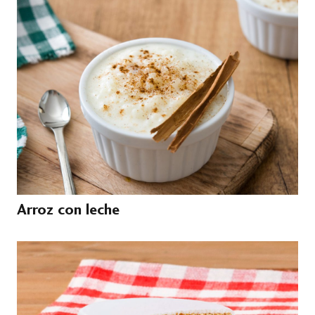
Arroz con leche