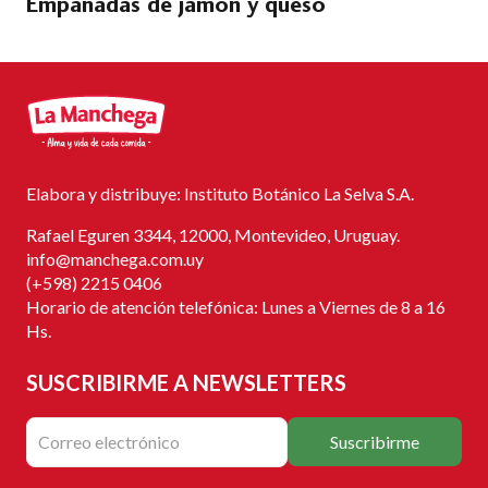
Empanadas de jamón y queso
Elabora y distribuye: Instituto Botánico La Selva S.A.
Rafael Eguren 3344, 12000, Montevideo, Uruguay.
info@manchega.com.uy
(+598) 2215 0406
Horario de atención telefónica: Lunes a Viernes de 8 a 16
Hs.
SUSCRIBIRME
A NEWSLETTERS
Suscribirme