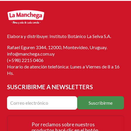
Elabora y distribuye: Instituto Botánico La Selva S.A.
Rafael Eguren 3344, 12000, Montevideo, Uruguay.
info@manchega.com.uy
(+598) 2215 0406
Horario de atención telefónica: Lunes a Viernes de 8 a 16
Hs.
SUSCRIBIRME
A NEWSLETTERS
Suscribirme
Por reclamos sobre nuestros
productos hacé clic en el botón.