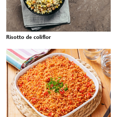
Risotto de coliflor