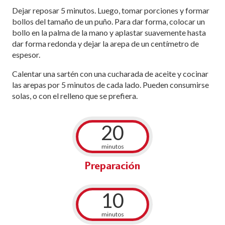
Dejar reposar 5 minutos. Luego, tomar porciones y formar
bollos del tamaño de un puño. Para dar forma, colocar un
bollo en la palma de la mano y aplastar suavemente hasta
dar forma redonda y dejar la arepa de un centímetro de
espesor.
Calentar una sartén con una cucharada de aceite y cocinar
las arepas por 5 minutos de cada lado. Pueden consumirse
solas, o con el relleno que se prefiera.
20
minutos
Preparación
10
minutos