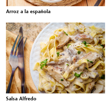
Arroz a la española
Salsa Alfredo