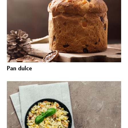
Pan dulce