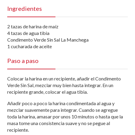
Ingredientes
2 tazas de harina de maíz
4 tazas de agua tibia
Condimento Verde Sin Sal La Manchega
1 cucharada de aceite
Paso a paso
Colocar la harina en un recipiente, añadir el Condimento
Verde Sin Sal, mezclar muy bien hasta integrar. En un
recipiente grande, colocar el agua tibia.
Añadir poco a poco la harina condimentada al agua y
mezclar suavemente para integrar. Cuando se agregue
toda la harina, amasar por unos 10 minutos o hasta que la
masa tome una consistencia suave y no se pegue al
recipiente.