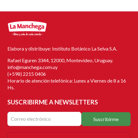
Elabora y distribuye: Instituto Botánico La Selva S.A.
Rafael Eguren 3344, 12000, Montevideo, Uruguay.
info@manchega.com.uy
(+598) 2215 0406
Horario de atención telefónica: Lunes a Viernes de 8 a 16
Hs.
SUSCRIBIRME
A NEWSLETTERS
Suscribirme